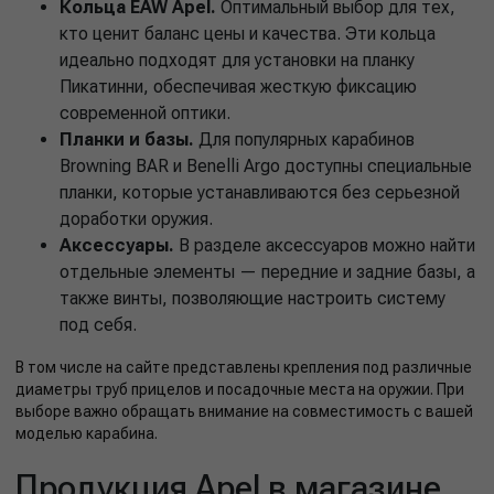
Кольца EAW Apel.
Оптимальный выбор для тех,
кто ценит баланс цены и качества. Эти кольца
идеально подходят для установки на планку
Пикатинни, обеспечивая жесткую фиксацию
современной оптики.
Планки и базы.
Для популярных карабинов
Browning BAR и Benelli Argo доступны специальные
планки, которые устанавливаются без серьезной
доработки оружия.
Аксессуары.
В разделе аксессуаров можно найти
отдельные элементы — передние и задние базы, а
также винты, позволяющие настроить систему
под себя.
В том числе на сайте представлены крепления под различные
диаметры труб прицелов и посадочные места на оружии. При
выборе важно обращать внимание на совместимость с вашей
моделью карабина.
Продукция Apel в магазине