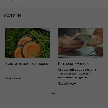
УСЛУГИ
Услуги наших партнёров
Интернет-магазин
Огромный ассортимент
товаров для охоты и
активного отдыха
Подробнее
Подробнее