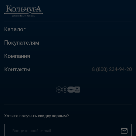
Каталог
Покупателям
Компания
Контакты
8 (800) 234-94-20
Хотите получать скидку первым?