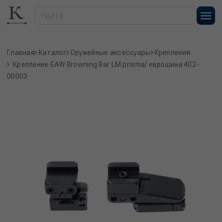
Главная
Каталог
Оружейные аксессуары
Крепления
Крепление EAW Browning Bar LM prisma/ еврошина 402-
00003