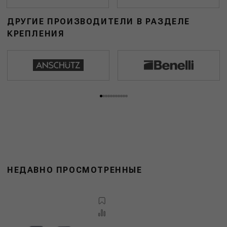
ДРУГИЕ ПРОИЗВОДИТЕЛИ В РАЗДЕЛЕ
КРЕПЛЕНИЯ
НЕДАВНО ПРОСМОТРЕННЫЕ