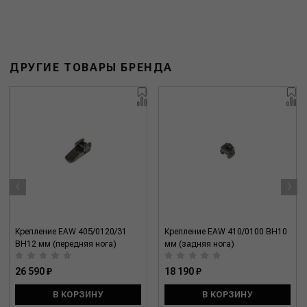
ДРУГИЕ ТОВАРЫ БРЕНДА
‹
›
Крепление EAW 405/0120/31
Крепление EAW 410/0100 BH10
BH12 мм (передняя нога)
мм (задняя нога)
26 590 ₽
18 190 ₽
В КОРЗИНУ
В КОРЗИНУ