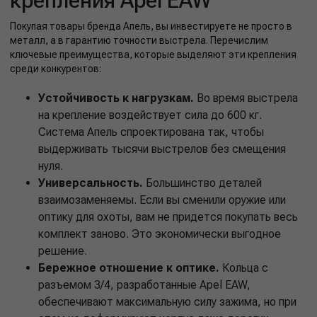
Покупая товары бренда Апель, вы инвестируете не просто в
металл, а в гарантию точности выстрела. Перечислим
ключевые преимущества, которые выделяют эти крепления
среди конкурентов:
Устойчивость к нагрузкам.
Во время выстрела
на крепление воздействует сила до 600 кг.
Система Апель спроектирована так, чтобы
выдерживать тысячи выстрелов без смещения
нуля.
Универсальность.
Большинство деталей
взаимозаменяемы. Если вы сменили оружие или
оптику для охоты, вам не придется покупать весь
комплект заново. Это экономически выгодное
решение.
Бережное отношение к оптике.
Кольца с
разъемом 3/4, разработанные Apel EAW,
обеспечивают максимальную силу зажима, но при