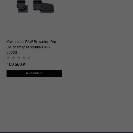
Крепление EAW Browning Bar
LM prisma/ еврошина 402-
00003
100 560 ₽
В КОРЗИНУ