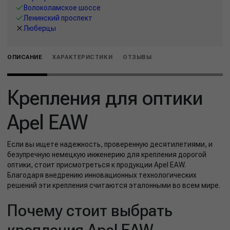
Волоколамское шоссе
Ленинский проспект
Люберцы
ОПИСАНИЕ
ХАРАКТЕРИСТИКИ
ОТЗЫВЫ
Крепления для оптики
Apel EAW
Если вы ищете надежность, проверенную десятилетиями, и
безупречную немецкую инженерию для крепления дорогой
оптики, стоит присмотреться к продукции Apel EAW.
Благодаря внедрению инновационных технологических
решений эти крепления считаются эталонными во всем мире.
Почему стоит выбрать
крепления Apel EAW