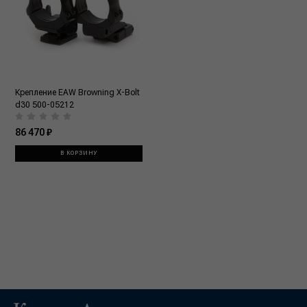
Крепление EAW Browning X-Bolt
d30 500-05212
86 470 ₽
В КОРЗИНУ