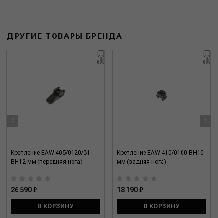
ДРУГИЕ ТОВАРЫ БРЕНДА
‹
›
Крепление EAW 405/0120/31
Крепление EAW 410/0100 BH10
BH12 мм (передняя нога)
мм (задняя нога)
26 590 ₽
18 190 ₽
В КОРЗИНУ
В КОРЗИНУ