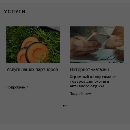
УСЛУГИ
Услуги наших партнёров
Интернет-магазин
Огромный ассортимент
товаров для охоты и
активного отдыха
Подробнее
Подробнее