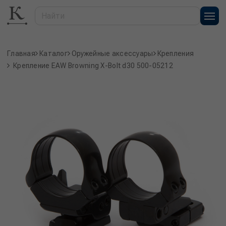
Главная
Каталог
Оружейные аксессуары
Крепления
Крепление EAW Browning X-Bolt d30 500-05212