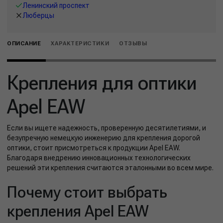
Ленинский проспект
Люберцы
ОПИСАНИЕ
ХАРАКТЕРИСТИКИ
ОТЗЫВЫ
Крепления для оптики
Apel EAW
Если вы ищете надежность, проверенную десятилетиями, и
безупречную немецкую инженерию для крепления дорогой
оптики, стоит присмотреться к продукции Apel EAW.
Благодаря внедрению инновационных технологических
решений эти крепления считаются эталонными во всем мире.
Почему стоит выбрать
крепления Apel EAW