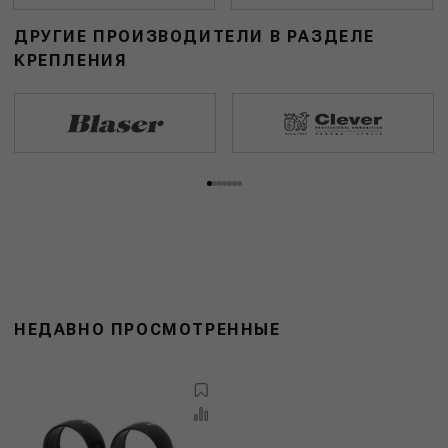
ДРУГИЕ ПРОИЗВОДИТЕЛИ В РАЗДЕЛЕ
КРЕПЛЕНИЯ
НЕДАВНО ПРОСМОТРЕННЫЕ