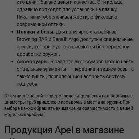
кто ценит баланс цены и качества. Эти кольца
идеально подходят для установки на планку
Пикатинни, обеспечивая жесткую фиксацию
современной оптики.
Планки и базы.
Для популярных карабинов
Browning BAR и Benelli Argo доступны специальные
планки, которые устанавливаются без серьезной
доработки оружия.
Аксессуары.
В разделе аксессуаров можно найти
отдельные элементы — передние и задние базы, а
также винты, позволяющие настроить систему
под себя.
В том числе на сайте представлены крепления под различные
диаметры труб прицелов и посадочные места на оружии. При
выборе важно обращать внимание на совместимость с вашей
моделью карабина.
Продукция Apel в магазине