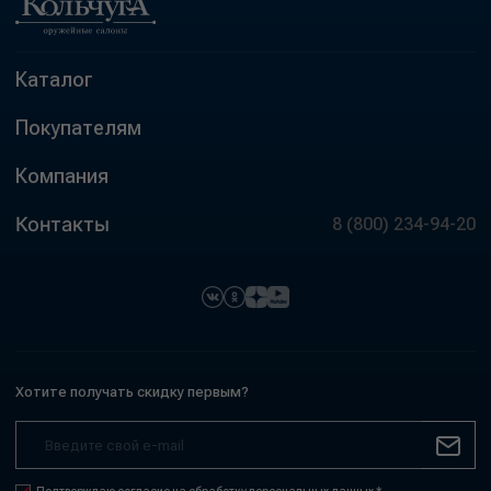
Каталог
Покупателям
Компания
Контакты
8 (800) 234-94-20
Хотите получать скидку первым?