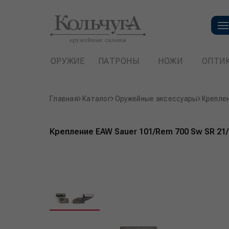
ОРУЖИЕ
ПАТРОНЫ
НОЖИ
ОПТИ
Главная
Каталог
Оружейные аксессуары
Крепле
Крепление EAW Sauer 101/Rem 700 Sw SR 21/