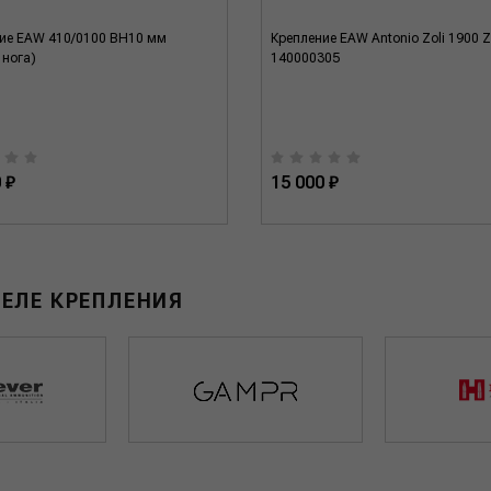
ие EAW 410/0100 BH10 мм
Крепление EAW Antonio Zoli 1900 
 нога)
140000305
 ₽
15 000 ₽
ЕЛЕ КРЕПЛЕНИЯ