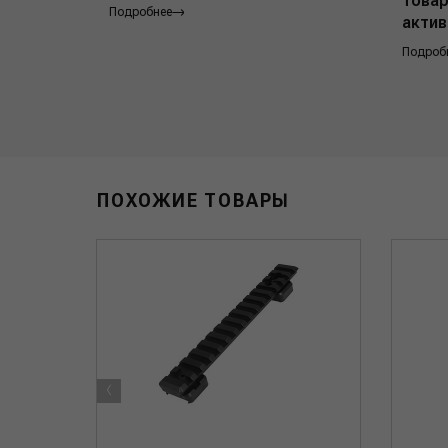
товар
Подробнее
актив
Подроб
ПОХОЖИЕ ТОВАРЫ
‹