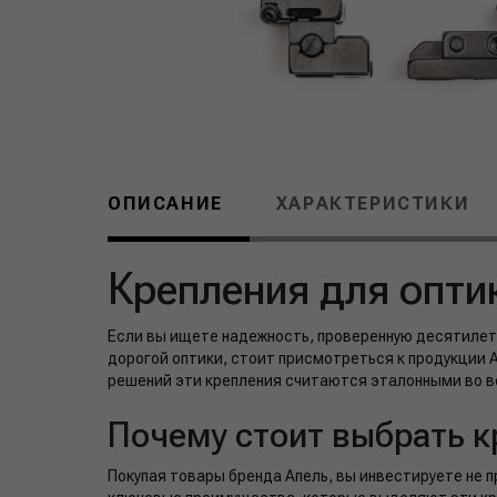
ОПИСАНИЕ
ХАРАКТЕРИСТИКИ
Крепления для опти
Если вы ищете надежность, проверенную десятилет
дорогой оптики, стоит присмотреться к продукции 
решений эти крепления считаются эталонными во в
Почему стоит выбрать к
Покупая товары бренда Апель, вы инвестируете не 