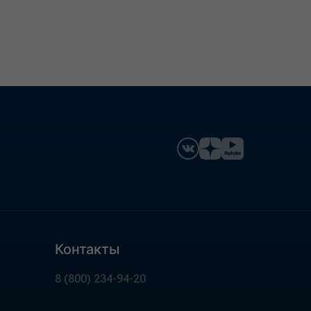
Контакты
8 (800) 234-94-20