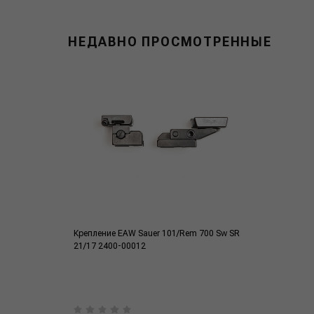
НЕДАВНО ПРОСМОТРЕННЫЕ
Крепление EAW Sauer 101/Rem 700 Sw SR
21/17 2400-00012