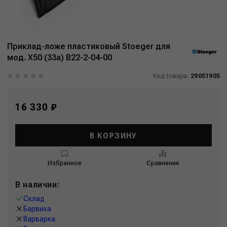
Приклад-ложе пластиковый Stoeger для
мод. X50 (33a) В22-2-04-00
Код товара:
29051905
16 330 ₽
В КОРЗИНУ
Избранное
Сравнение
В наличии:
Склад
Барвиха
Варварка