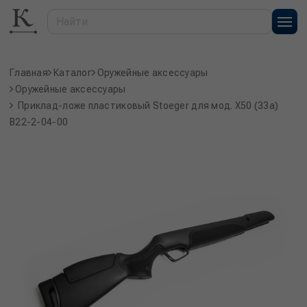
Главная
Каталог
Оружейные аксессуары
Оружейные аксессуары
Приклад-ложе пластиковый Stoeger для мод. X50 (33a)
В22-2-04-00