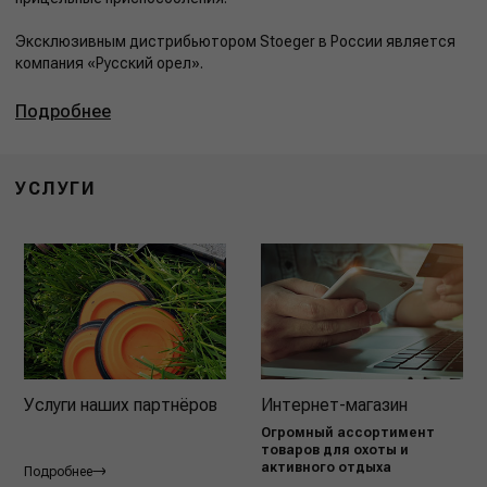
Эксклюзивным дистрибьютором Stoeger в России является
компания «Русский орел».
Подробнее
УСЛУГИ
Услуги наших партнёров
Интернет-магазин
Огромный ассортимент
товаров для охоты и
активного отдыха
Подробнее