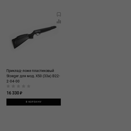
Приклад-ложе пластиковый
Stoeger для мод. X50 (33a) В22-
2-04-00
16 330 ₽
В КОРЗИНУ