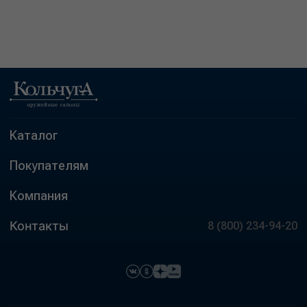
Каталог
Покупателям
Компания
Контакты
8 (800) 234-94-20