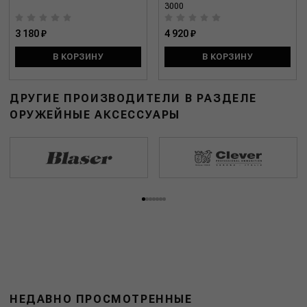
3000
3 180 ₽
4 920 ₽
В КОРЗИНУ
В КОРЗИНУ
ДРУГИЕ ПРОИЗВОДИТЕЛИ В РАЗДЕЛЕ
ОРУЖЕЙНЫЕ АКСЕССУАРЫ
НЕДАВНО ПРОСМОТРЕННЫЕ