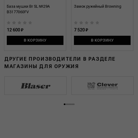
База мушки Br SL №29A
Замок ружейный Browning
B3177060FV
12 600 ₽
7 520 ₽
В КОРЗИНУ
В КОРЗИНУ
ДРУГИЕ ПРОИЗВОДИТЕЛИ В РАЗДЕЛЕ
МАГАЗИНЫ ДЛЯ ОРУЖИЯ