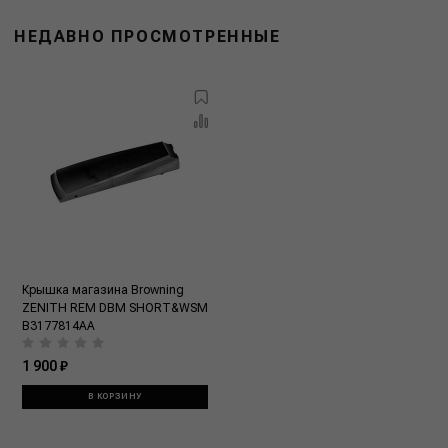
НЕДАВНО ПРОСМОТРЕННЫЕ
Крышка магазина Browning
ZENITH REM DBM SHORT&WSM
B3177814AA
1 900 ₽
В КОРЗИНУ