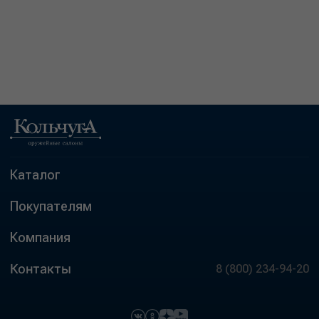
Каталог
Покупателям
Компания
Контакты
8 (800) 234-94-20