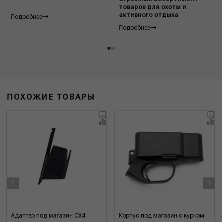
товаров для охоты и
активного отдыха
Подробнее
Подробнее
ПОХОЖИЕ ТОВАРЫ
‹
›
Адаптер под магазин CX4
Корпус под магазин с курком