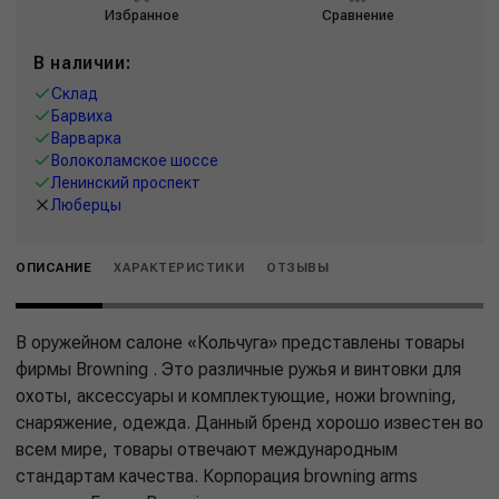
Избранное
Сравнение
В наличии:
Склад
Барвиха
Варварка
Волоколамское шоссе
Ленинский проспект
Люберцы
ОПИСАНИЕ
ХАРАКТЕРИСТИКИ
ОТЗЫВЫ
В оружейном салоне «Кольчуга» представлены товары
фирмы Browning . Это различные ружья и винтовки для
охоты, аксессуары и комплектующие, ножи browning,
снаряжение, одежда. Данный бренд хорошо известен во
всем мире, товары отвечают международным
стандартам качества. Корпорация browning arms