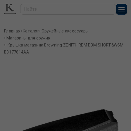
Главная
Каталог
Оружейные аксессуары
Магазины для оружия
Крышка магазина Browning ZENITH REM DBM SHORT&WSM
B3177814AA