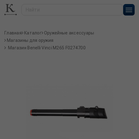
Главная
Каталог
Оружейные аксессуары
Магазины для оружия
Магазин Benelli Vinci M265 F0274700