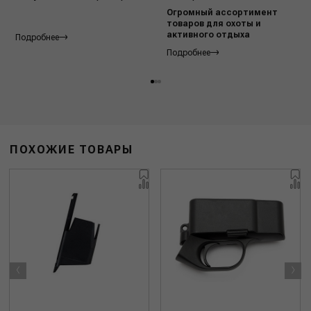
Огромный ассортимент
товаров для охоты и
активного отдыха
Подробнее
Подробнее
ПОХОЖИЕ ТОВАРЫ
‹
›