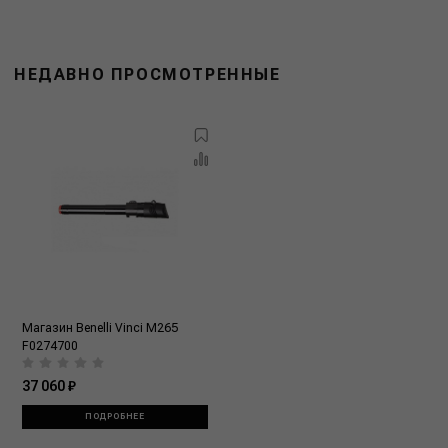
НЕДАВНО ПРОСМОТРЕННЫЕ
Магазин Benelli Vinci M265
F0274700
37 060 ₽
ПОДРОБНЕЕ