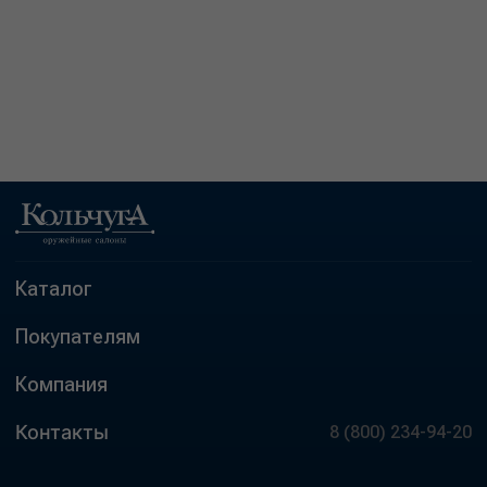
Каталог
Покупателям
Компания
Контакты
8 (800) 234-94-20