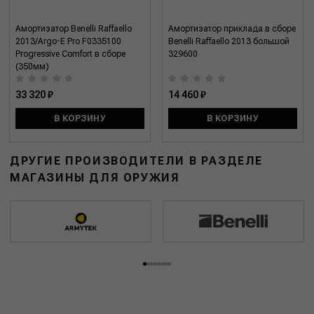
Амортизатор Benelli Raffaello
Амортизатор приклада в сборе
2013/Argo-E Pro F0335100
Benelli Raffaello 2013 большой
Progressive Comfort в сборе
329600
(350мм)
33 320 ₽
14 460 ₽
В КОРЗИНУ
В КОРЗИНУ
ДРУГИЕ ПРОИЗВОДИТЕЛИ В РАЗДЕЛЕ
МАГАЗИНЫ ДЛЯ ОРУЖИЯ