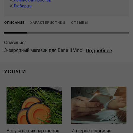
Люберцы
ОПИСАНИЕ
ХАРАКТЕРИСТИКИ
ОТЗЫВЫ
Описание:
3-зарядный магазин для Benelli Vinci.
Подробнее
УСЛУГИ
Услуги наших партнёров
Интернет-магазин