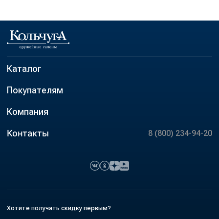
Каталог
Покупателям
Компания
Контакты
8 (800) 234-94-20
Хотите получать скидку первым?