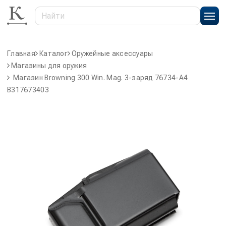
Главная
Каталог
Оружейные аксессуары
Магазины для оружия
Магазин Browning 300 Win. Mag. 3-заряд 76734-A4
B317673403