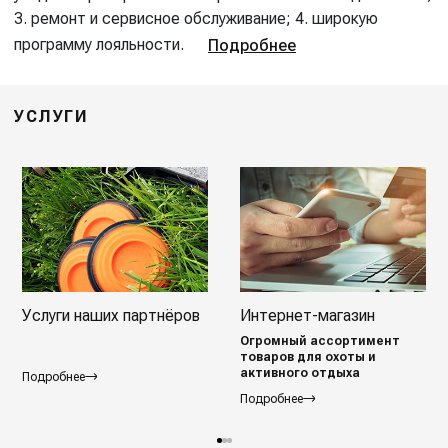
3. ремонт и сервисное обслуживание; 4. широкую
программу лояльности.
Подробнее
УСЛУГИ
Услуги наших партнёров
Интернет-магазин
Огромный ассортимент
товаров для охоты и
активного отдыха
Подробнее
Подробнее