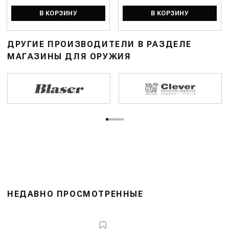
В КОРЗИНУ
В КОРЗИНУ
ДРУГИЕ ПРОИЗВОДИТЕЛИ В РАЗДЕЛЕ
МАГАЗИНЫ ДЛЯ ОРУЖИЯ
НЕДАВНО ПРОСМОТРЕННЫЕ