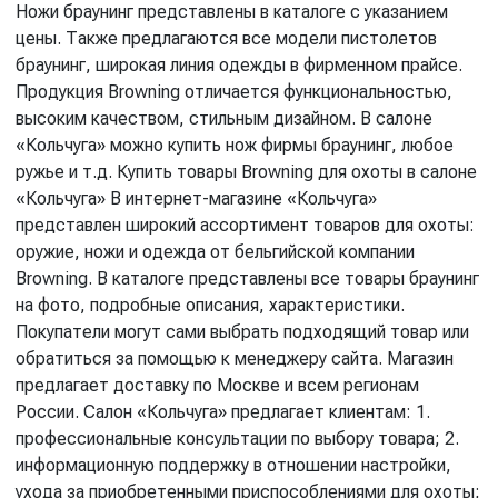
Ножи браунинг представлены в каталоге с указанием
цены. Также предлагаются все модели пистолетов
браунинг, широкая линия одежды в фирменном прайсе.
Продукция Browning отличается функциональностью,
высоким качеством, стильным дизайном. В салоне
«Кольчуга» можно купить нож фирмы браунинг, любое
ружье и т.д. Купить товары Browning для охоты в салоне
«Кольчуга» В интернет-магазине «Кольчуга»
представлен широкий ассортимент товаров для охоты:
оружие, ножи и одежда от бельгийской компании
Browning. В каталоге представлены все товары браунинг
на фото, подробные описания, характеристики.
Покупатели могут сами выбрать подходящий товар или
обратиться за помощью к менеджеру сайта. Магазин
предлагает доставку по Москве и всем регионам
России. Салон «Кольчуга» предлагает клиентам: 1.
профессиональные консультации по выбору товара; 2.
информационную поддержку в отношении настройки,
ухода за приобретенными приспособлениями для охоты;