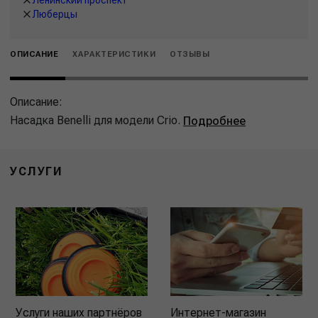
Люберцы
ОПИСАНИЕ
ХАРАКТЕРИСТИКИ
ОТЗЫВЫ
Описание:
Насадка Benelli для модели Crio.
Подробнее
УСЛУГИ
Услуги наших партнёров
Интернет-магазин