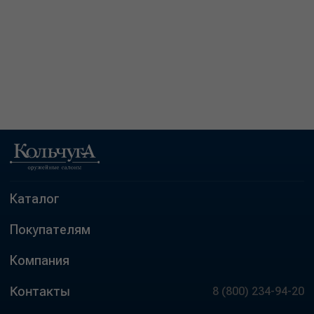
Каталог
Покупателям
Компания
Контакты
8 (800) 234-94-20