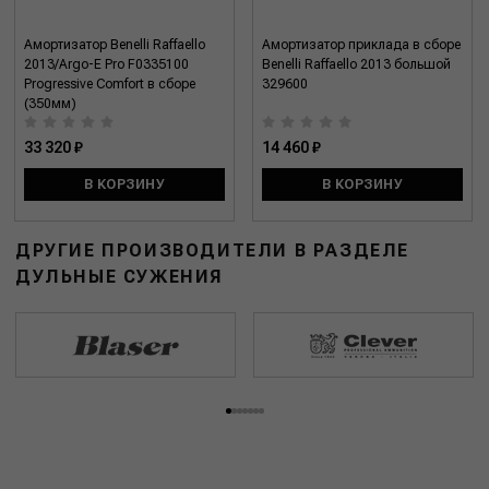
Амортизатор Benelli Raffaello
Амортизатор приклада в сборе
2013/Argo-E Pro F0335100
Benelli Raffaello 2013 большой
Progressive Comfort в сборе
329600
(350мм)
33 320 ₽
14 460 ₽
В КОРЗИНУ
В КОРЗИНУ
ДРУГИЕ ПРОИЗВОДИТЕЛИ В РАЗДЕЛЕ
ДУЛЬНЫЕ СУЖЕНИЯ