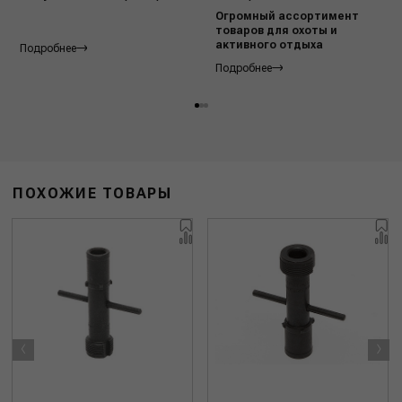
Огромный ассортимент
товаров для охоты и
активного отдыха
Подробнее
Подробнее
ПОХОЖИЕ ТОВАРЫ
‹
›