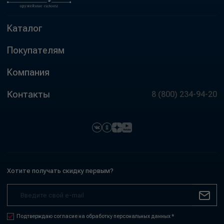
Каталог
Покупателям
Компания
Контакты
8 (800) 234-94-20
Хотите получать скидку первым?
Подтверждаю согласие на обработку персональных данных *