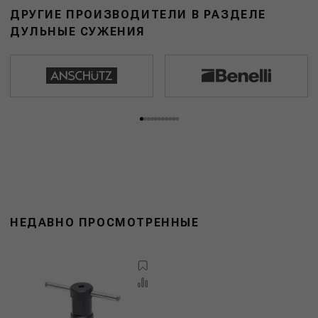
ДРУГИЕ ПРОИЗВОДИТЕЛИ В РАЗДЕЛЕ
ДУЛЬНЫЕ СУЖЕНИЯ
НЕДАВНО ПРОСМОТРЕННЫЕ