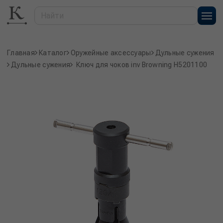
Главная
Каталог
Оружейные аксессуары
Дульные сужения
Дульные сужения
Ключ для чоков inv Browning H5201100