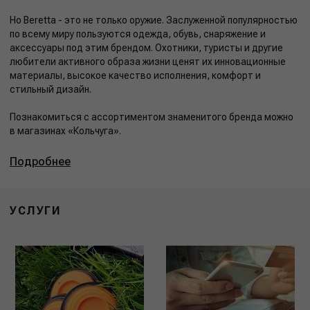
Но Beretta - это не только оружие. Заслуженной популярностью
по всему миру пользуются одежда, обувь, снаряжение и
аксессуары под этим брендом. Охотники, туристы и другие
любители активного образа жизни ценят их инновационные
материалы, высокое качество исполнения, комфорт и
стильный дизайн.
Познакомиться с ассортиментом знаменитого бренда можно
в магазинах «Кольчуга».
Подробнее
УСЛУГИ