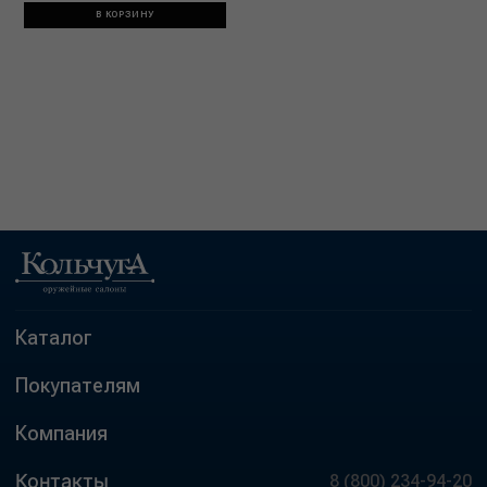
В КОРЗИНУ
Каталог
Покупателям
Компания
Контакты
8 (800) 234-94-20