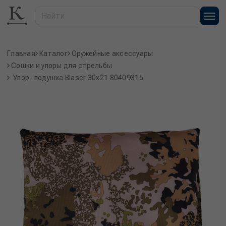
Главная
Каталог
Оружейные аксессуары
Сошки и упоры для стрельбы
Упор- подушка Blaser 30x21 80409315