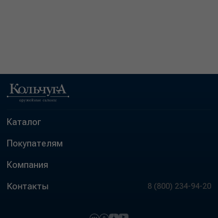
Каталог
Покупателям
Компания
Контакты
8 (800) 234-94-20