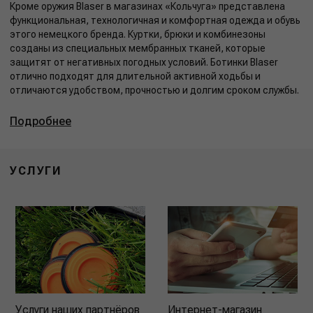
Кроме оружия Blaser в магазинах «Кольчуга» представлена
функциональная, технологичная и комфортная одежда и обувь
этого немецкого бренда. Куртки, брюки и комбинезоны
созданы из специальных мембранных тканей, которые
защитят от негативных погодных условий. Ботинки Blaser
отлично подходят для длительной активной ходьбы и
отличаются удобством, прочностью и долгим сроком службы.
Подробнее
УСЛУГИ
Услуги наших партнёров
Интернет-магазин