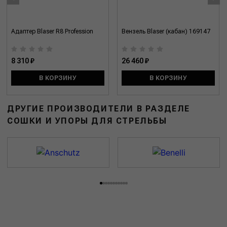
Адаптер Blaser R8 Profession
Вензель Blaser (кабан) 169147
8 310 ₽
26 460 ₽
В КОРЗИНУ
В КОРЗИНУ
ДРУГИЕ ПРОИЗВОДИТЕЛИ В РАЗДЕЛЕ
СОШКИ И УПОРЫ ДЛЯ СТРЕЛЬБЫ