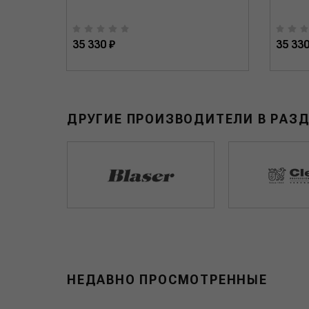
35 330 ₽
35 330
ДРУГИЕ ПРОИЗВОДИТЕЛИ В РАЗД
НЕДАВНО ПРОСМОТРЕННЫЕ