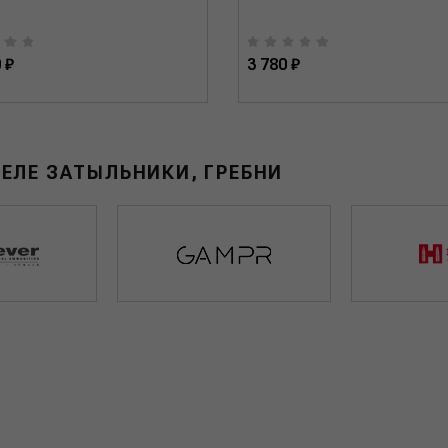
 ₽
3 780 ₽
ЕЛЕ ЗАТЫЛЬНИКИ, ГРЕБНИ