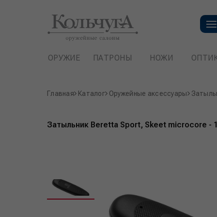
ОРУЖИЕ
ПАТРОНЫ
НОЖИ
ОПТИ
Главная
Каталог
Оружейные аксессуары
Затыльн
Затыльник Beretta Sport, Skeet microcore - 