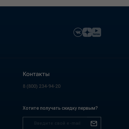
Контакты
8 (800) 234-94-20
Хотите получать скидку первым?