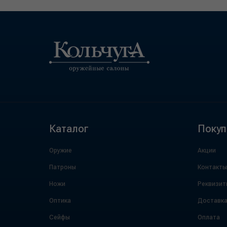
Каталог
Покуп
Оружие
Акции
Патроны
Контакты
Ножи
Реквизит
Оптика
Доставк
Сейфы
Оплата