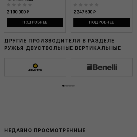
2 100 000 ₽
2 247 500 ₽
ПОДРОБНЕЕ
ПОДРОБНЕЕ
ДРУГИЕ ПРОИЗВОДИТЕЛИ В РАЗДЕЛЕ
РУЖЬЯ ДВУСТВОЛЬНЫЕ ВЕРТИКАЛЬНЫЕ
НЕДАВНО ПРОСМОТРЕННЫЕ