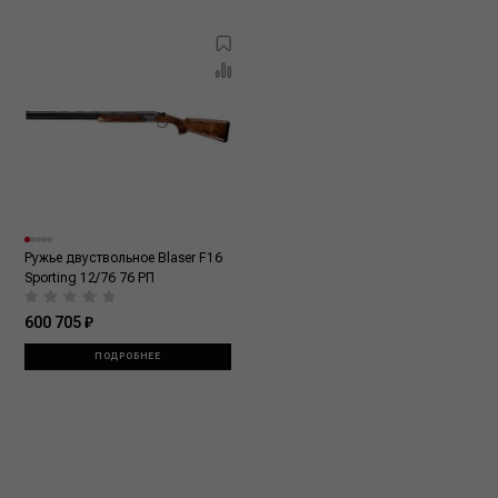
Ружье двуствольное Blaser F16
Sporting 12/76 76 РП
600 705 ₽
ПОДРОБНЕЕ