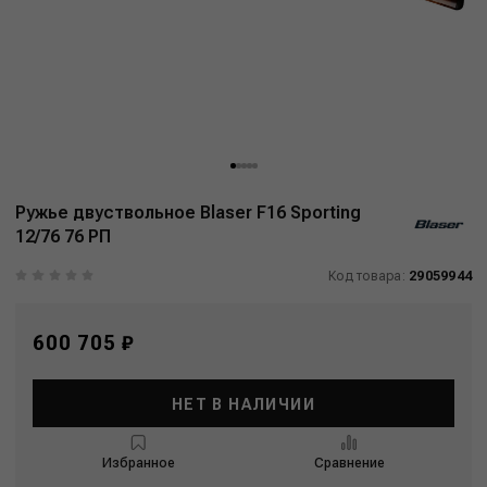
Ружье двуствольное Blaser F16 Sporting
12/76 76 РП
Код товара:
29059944
600 705 ₽
НЕТ В НАЛИЧИИ
Избранное
Сравнение