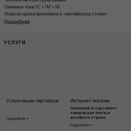
Сменные чоки IC + IM + M.
Ложа из ореха выполнена в «английском стиле».
Подробнее
УСЛУГИ
Услуги наших партнёров
Интернет-магазин
Огромный ассортимент
товаров для охоты и
активного отдыха
Подробнее
Подробнее