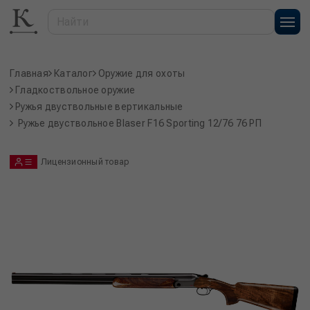
Главная
Каталог
Оружие для охоты
Гладкоствольное оружие
Ружья двуствольные вертикальные
Ружье двуствольное Blaser F16 Sporting 12/76 76 РП
Лицензионный товар