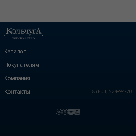
Каталог
Покупателям
Компания
Контакты
8 (800) 234-94-20