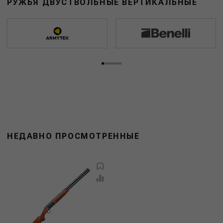
РУЖЬЯ ДВУСТВОЛЬНЫЕ ВЕРТИКАЛЬНЫЕ
НЕДАВНО ПРОСМОТРЕННЫЕ