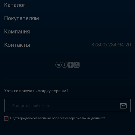
Каталог
Покупателям
Компания
Контакты
8 (800) 234-94-20
Хотите получать скидку первым?
Подтверждаю согласие на обработку персональных данных *