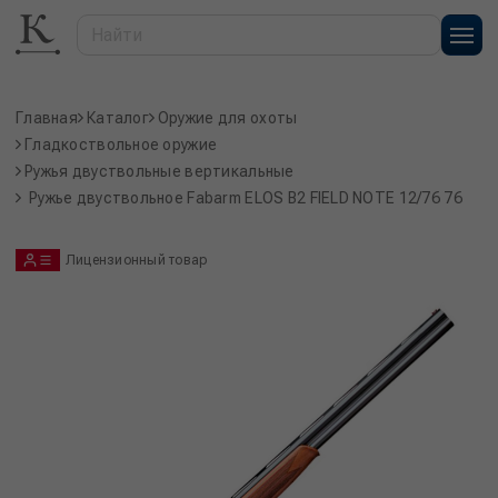
Главная
Каталог
Оружие для охоты
Гладкоствольное оружие
Ружья двуствольные вертикальные
Ружье двуствольное Fabarm ELOS B2 FIELD NOTE 12/76 76
Лицензионный товар