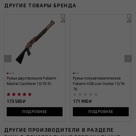
ДРУГИЕ ТОВАРЫ БРЕНДА
‹
›
Ружье двуствольное Fabarm
Ружье полуавтоматическое
Martial Cantilever 12/76 51
Fabarm H38 Lion Hunter 12/76
76
173 580 ₽
171 990 ₽
ПОДРОБНЕЕ
ПОДРОБНЕЕ
ДРУГИЕ ПРОИЗВОДИТЕЛИ В РАЗДЕЛЕ