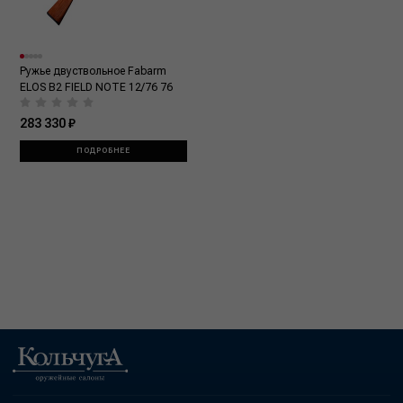
Ружье двуствольное Fabarm
ELOS B2 FIELD NOTE 12/76 76
283 330 ₽
ПОДРОБНЕЕ