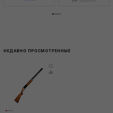
НЕДАВНО ПРОСМОТРЕННЫЕ