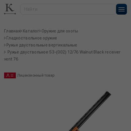
Главная
Каталог
Оружие для охоты
Гладкоствольное оружие
Ружья двуствольные вертикальные
Ружье двуствольное S3-(002) 12/76 Walnut Black receiver
vent 76
Лицензионный товар