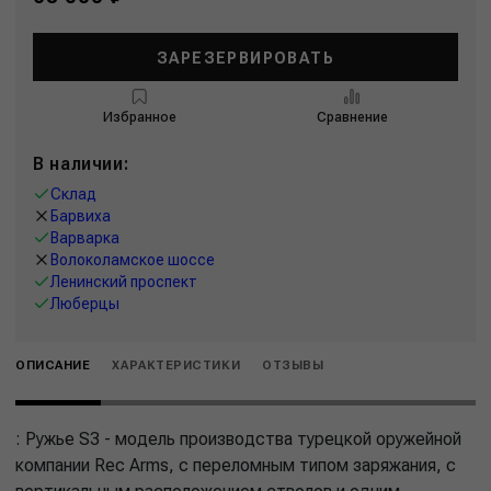
ЗАРЕЗЕРВИРОВАТЬ
Избранное
Сравнение
В наличии:
Склад
Барвиха
Варварка
Волоколамское шоссе
Ленинский проспект
Люберцы
ОПИСАНИЕ
ХАРАКТЕРИСТИКИ
ОТЗЫВЫ
: Ружье S3 - модель производства турецкой оружейной
компании Rec Arms, с переломным типом заряжания, с