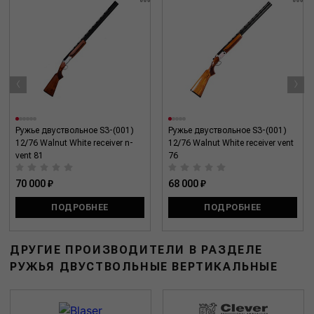
‹
›
Ружье двуствольное S3-(001)
Ружье двуствольное S3-(001)
12/76 Walnut White receiver n-
12/76 Walnut White receiver vent
vent 81
76
70 000 ₽
68 000 ₽
ПОДРОБНЕЕ
ПОДРОБНЕЕ
ДРУГИЕ ПРОИЗВОДИТЕЛИ В РАЗДЕЛЕ
РУЖЬЯ ДВУСТВОЛЬНЫЕ ВЕРТИКАЛЬНЫЕ