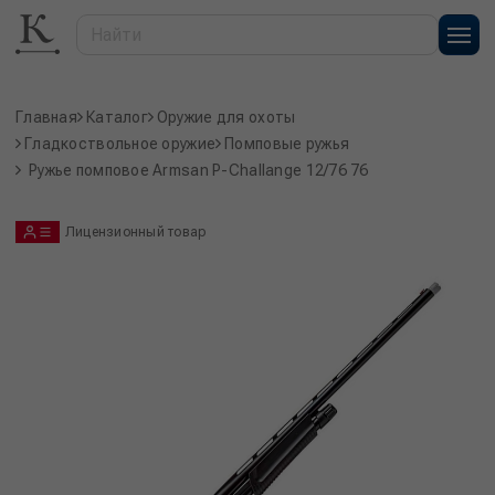
Главная
Каталог
Оружие для охоты
Гладкоствольное оружие
Помповые ружья
Ружье помповое Armsan P-Challange 12/76 76
Лицензионный товар