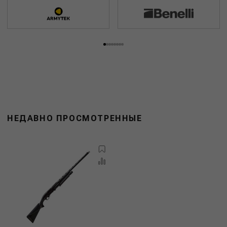
НЕДАВНО ПРОСМОТРЕННЫЕ