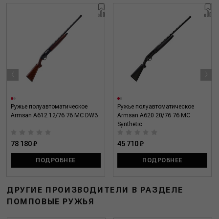
‹
›
Ружье полуавтоматическое
Ружье полуавтоматическое
Armsan A612 12/76 76 MC DW3
Armsan A620 20/76 76 MC
Synthetic
78 180 ₽
45 710 ₽
ПОДРОБНЕЕ
ПОДРОБНЕЕ
ДРУГИЕ ПРОИЗВОДИТЕЛИ В РАЗДЕЛЕ
ПОМПОВЫЕ РУЖЬЯ