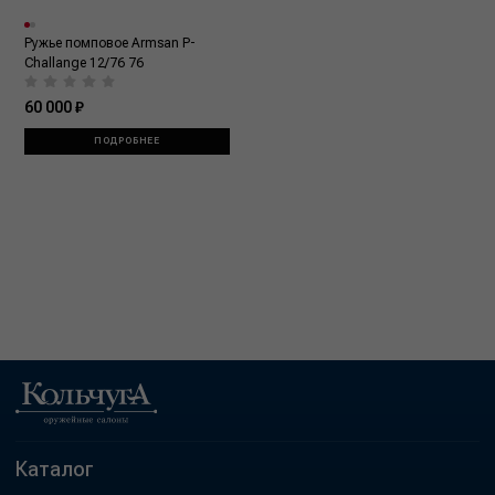
Ружье помповое Armsan P-
Challange 12/76 76
60 000 ₽
ПОДРОБНЕЕ
Каталог