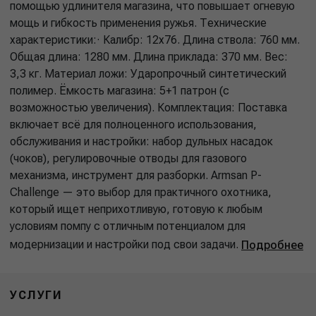
помощью удлинителя магазина, что повышает огневую
мощь и гибкость применения ружья. Технические
характеристики:· Калибр: 12х76. Длина ствола: 760 мм.
Общая длина: 1280 мм. Длина приклада: 370 мм. Вес:
3,3 кг. Материал ложи: Ударопрочный синтетический
полимер. Ёмкость магазина: 5+1 патрон (с
возможностью увеличения). Комплектация: Поставка
включает всё для полноценного использования,
обслуживания и настройки: набор дульных насадок
(чоков), регулировочные отводы для газового
механизма, инструмент для разборки. Armsan P-
Challenge — это выбор для практичного охотника,
который ищет неприхотливую, готовую к любым
условиям помпу с отличным потенциалом для
модернизации и настройки под свои задачи.
Подробнее
УСЛУГИ