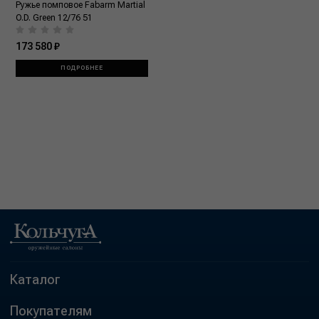
Ружье помповое Fabarm Martial
O.D. Green 12/76 51
173 580 ₽
ПОДРОБНЕЕ
Каталог
Покупателям