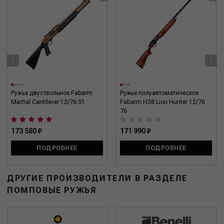
‹
›
Ружье двуствольное Fabarm
Ружье полуавтоматическое
Martial Cantilever 12/76 51
Fabarm H38 Lion Hunter 12/76
76
173 580 ₽
171 990 ₽
ПОДРОБНЕЕ
ПОДРОБНЕЕ
ДРУГИЕ ПРОИЗВОДИТЕЛИ В РАЗДЕЛЕ
ПОМПОВЫЕ РУЖЬЯ