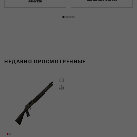
НЕДАВНО ПРОСМОТРЕННЫЕ