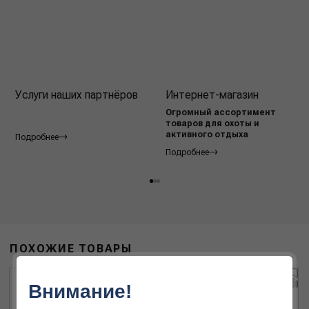
Услуги наших партнёров
Интернет-магазин
Огромный ассортимент
товаров для охоты и
активного отдыха
Подробнее
Подробнее
ПОХОЖИЕ ТОВАРЫ
Внимание!