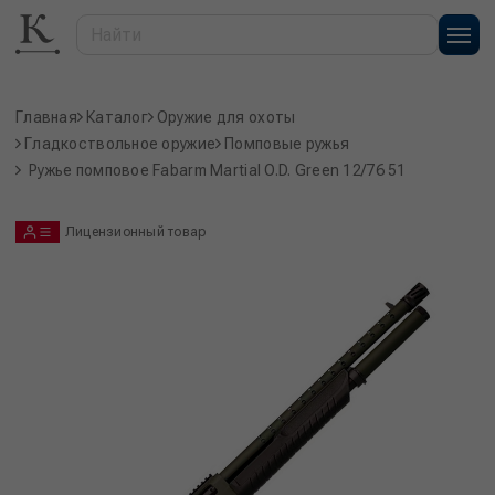
Главная
Каталог
Оружие для охоты
Гладкоствольное оружие
Помповые ружья
Ружье помповое Fabarm Martial O.D. Green 12/76 51
Лицензионный товар