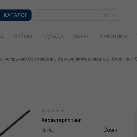
КАТАЛОГ
Найти
КА
СЕЙФЫ
ОДЕЖДА
ОБУВЬ
СУВЕНИРЫ
ьное оружие
Самозарядные ружья (полуавтоматы)
Cosmi исп. 
Характеристики
Cosmi
Бренд