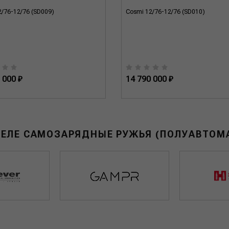
2/76-12/76 (SD009)
Cosmi 12/76-12/76 (SD010)
 000 ₽
14 790 000 ₽
ДЕЛЕ САМОЗАРЯДНЫЕ РУЖЬЯ (ПОЛУАВТОМ