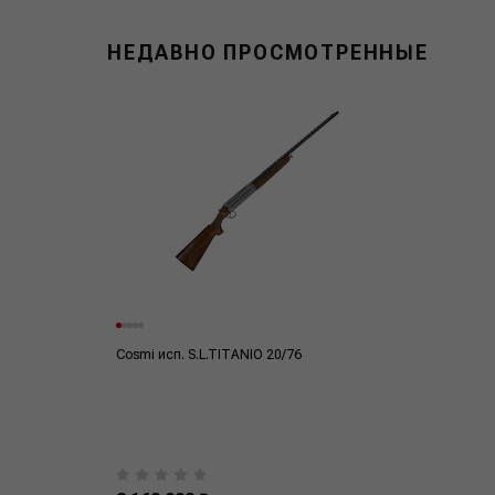
НЕДАВНО ПРОСМОТРЕННЫЕ
Cosmi исп. S.L.TITANIO 20/76