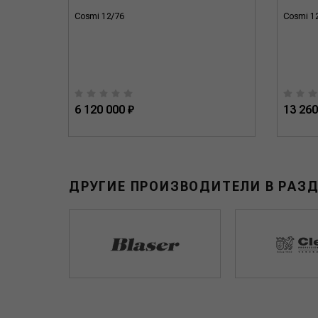
Cosmi 12/76
Cosmi 1
6 120 000 ₽
13 260
ДРУГИЕ ПРОИЗВОДИТЕЛИ В РАЗ