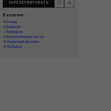
ЗАРЕЗЕРВИРОВАТЬ
В наличии:
Склад
Барвиха
Варварка
Волоколамское шоссе
Ленинский проспект
Люберцы