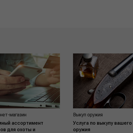
нет-магазин
Выкуп оружия
мный ассортимент
Услуга по выкупу вашего
ов для охоты и
оружия