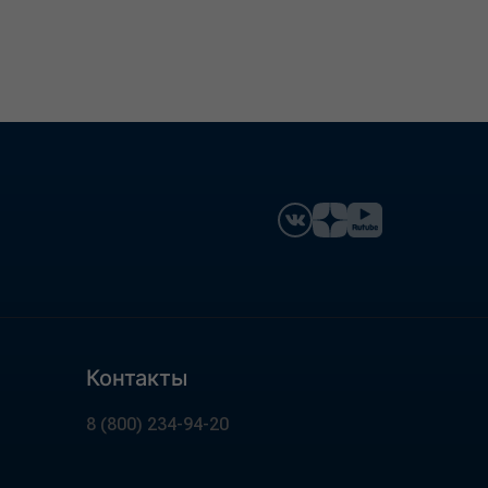
Контакты
8 (800) 234-94-20