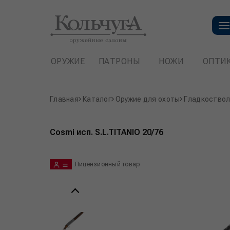
ОРУЖИЕ
ПАТРОНЫ
НОЖИ
ОПТИ
Главная
Каталог
Оружие для охоты
Гладкоствол
Cosmi исп. S.L.TITANIO 20/76
Лицензионный товар