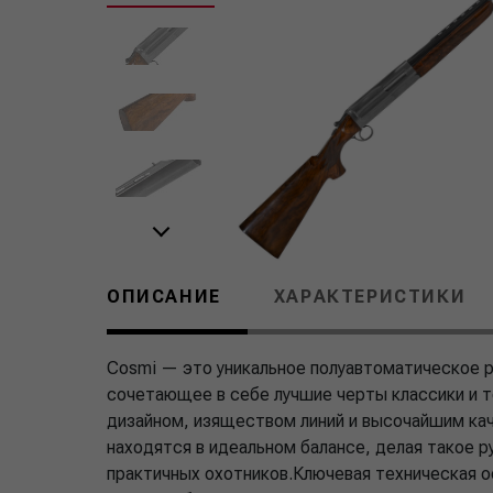
ОПИСАНИЕ
ХАРАКТЕРИСТИКИ
Cosmi — это уникальное полуавтоматическое 
сочетающее в себе лучшие черты классики и т
дизайном, изяществом линий и высочайшим кач
находятся в идеальном балансе, делая такое 
практичных охотников.Ключевая техническая 