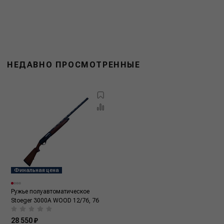
НЕДАВНО ПРОСМОТРЕННЫЕ
Финальная цена
Ружье полуавтоматическое
Stoeger 3000A WOOD 12/76, 76
28 550 ₽