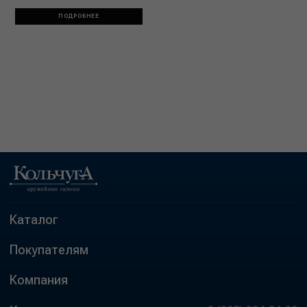
ПОДРОБНЕЕ
Каталог
Покупателям
Компания