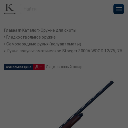
Главная
Каталог
Оружие для охоты
Гладкоствольное оружие
Самозарядные ружья (полуавтоматы)
Ружье полуавтоматическое Stoeger 3000A WOOD 12/76, 76
Лицензионный товар
Финальная цена