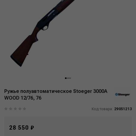
Ружье полуавтоматическое Stoeger 3000A
WOOD 12/76, 76
Код товара:
29051213
28 550 ₽