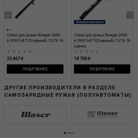
‹
›
Финальная цена
Ствол для ружья Stoeger 2000
Ствол для ружья Stoeger 2000
A SYNTHETIC(черный) 12/76 76
A SYNTHETIC(черный) 12/76 76
уценка
23 467 ₽
18 780 ₽
ПОДРОБНЕЕ
ПОДРОБНЕЕ
ДРУГИЕ ПРОИЗВОДИТЕЛИ В РАЗДЕЛЕ
САМОЗАРЯДНЫЕ РУЖЬЯ (ПОЛУАВТОМАТЫ)