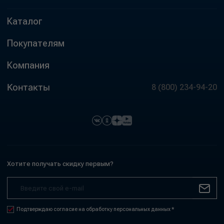
Каталог
Покупателям
Компания
Контакты
8 (800) 234-94-20
Хотите получать скидку первым?
Подтверждаю согласие на обработку персональных данных *