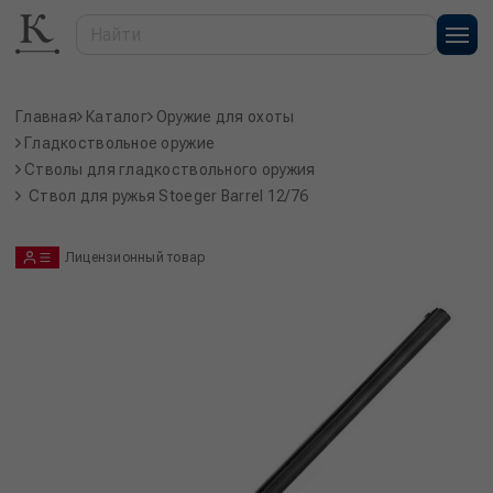
Главная
Каталог
Оружие для охоты
Гладкоствольное оружие
Стволы для гладкоствольного оружия
Ствол для ружья Stoeger Barrel 12/76
Лицензионный товар