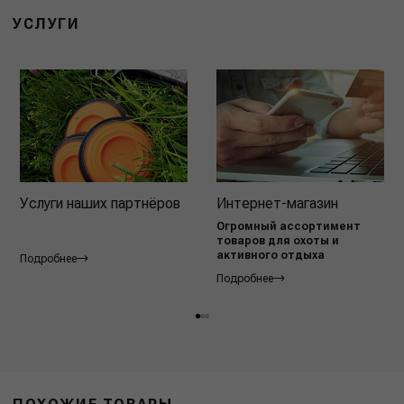
УСЛУГИ
Услуги наших партнёров
Интернет-магазин
Огромный ассортимент
товаров для охоты и
активного отдыха
Подробнее
Подробнее