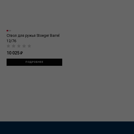
Ствол для ружья Stoeger Barrel
12/76
10 025 ₽
ПОДРОБНЕЕ