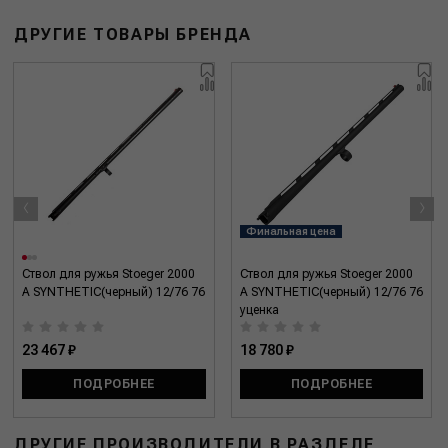
ДРУГИЕ ТОВАРЫ БРЕНДА
‹
›
Финальная цена
Ствол для ружья Stoeger 2000
Ствол для ружья Stoeger 2000
A SYNTHETIC(черный) 12/76 76
A SYNTHETIC(черный) 12/76 76
уценка
23 467 ₽
18 780 ₽
ПОДРОБНЕЕ
ПОДРОБНЕЕ
ДРУГИЕ ПРОИЗВОДИТЕЛИ В РАЗДЕЛЕ