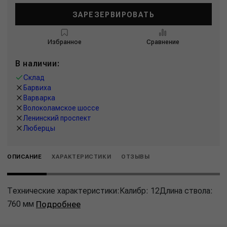
ЗАРЕЗЕРВИРОВАТЬ
Избранное
Сравнение
В наличии:
Склад
Барвиха
Варварка
Волоколамское шоссе
Ленинский проспект
Люберцы
ОПИСАНИЕ
ХАРАКТЕРИСТИКИ
ОТЗЫВЫ
Технические характеристики:Калибр: 12Длина ствола:
760 мм
Подробнее