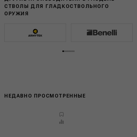
СТВОЛЫ ДЛЯ ГЛАДКОСТВОЛЬНОГО
ОРУЖИЯ
НЕДАВНО ПРОСМОТРЕННЫЕ