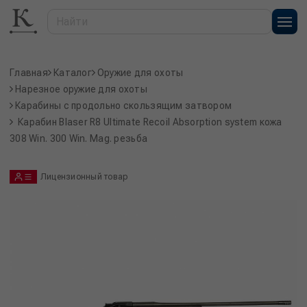
Главная
Каталог
Оружие для охоты
Нарезное оружие для охоты
Карабины с продольно скользящим затвором
Карабин Blaser R8 Ultimate Recoil Absorption system кожа
308 Win. 300 Win. Mag. резьба
Лицензионный товар