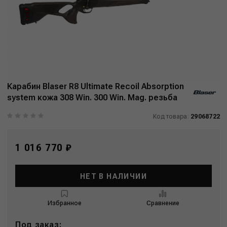
Карабин Blaser R8 Ultimate Recoil Absorption
system кожа 308 Win. 300 Win. Mag. резьба
Код товара:
29068722
1 016 770 ₽
НЕТ В НАЛИЧИИ
Избранное
Сравнение
Под заказ: