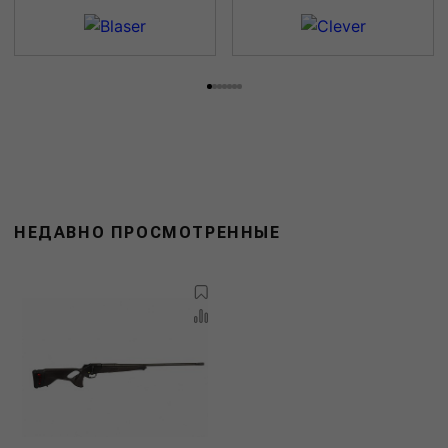
НЕДАВНО ПРОСМОТРЕННЫЕ