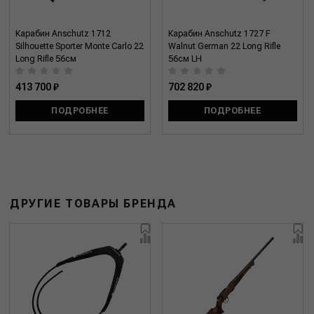
Карабин Anschutz 1712
Карабин Anschutz 1727 F
Silhouette Sporter Monte Carlo 22
Walnut German 22 Long Rifle
Long Rifle 56см
56см LH
413 700 ₽
702 820 ₽
ПОДРОБНЕЕ
ПОДРОБНЕЕ
ДРУГИЕ ТОВАРЫ БРЕНДА