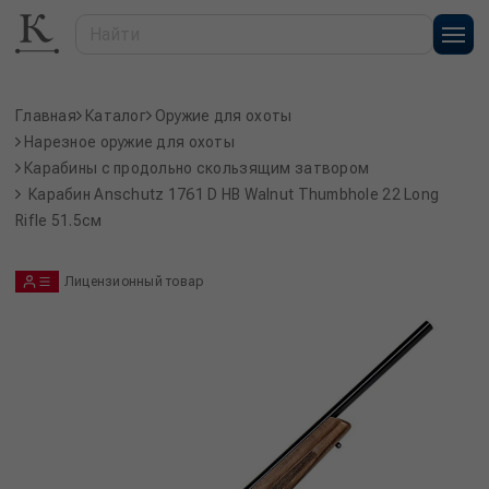
Главная
Каталог
Оружие для охоты
Нарезное оружие для охоты
Карабины с продольно скользящим затвором
Карабин Anschutz 1761 D HB Walnut Thumbhole 22 Long
Rifle 51.5см
Лицензионный товар