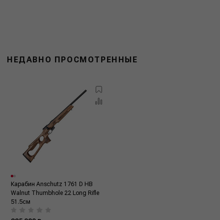
НЕДАВНО ПРОСМОТРЕННЫЕ
Карабин Anschutz 1761 D HB
Walnut Thumbhole 22 Long Rifle
51.5см