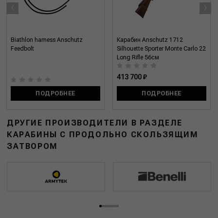
‹
›
Biathlon hamess Anschutz
Карабин Anschutz 1712
Feedbolt
Silhouette Sporter Monte Carlo 22
Long Rifle 56см
413 700 ₽
ПОДРОБНЕЕ
ПОДРОБНЕЕ
ДРУГИЕ ПРОИЗВОДИТЕЛИ В РАЗДЕЛЕ
КАРАБИНЫ С ПРОДОЛЬНО СКОЛЬЗЯЩИМ
ЗАТВОРОМ