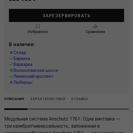
ЗАРЕЗЕРВИРОВАТЬ
Избранное
Сравнение
В наличии:
Склад
Барвиха
Варварка
Волоколамское шоссе
Ленинский проспект
Люберцы
ОПИСАНИЕ
ХАРАКТЕРИСТИКИ
ОТЗЫВЫ
Модульная система Anschutz 1761: Одна винтовка —
три калибраУниверсальность, заложенная в