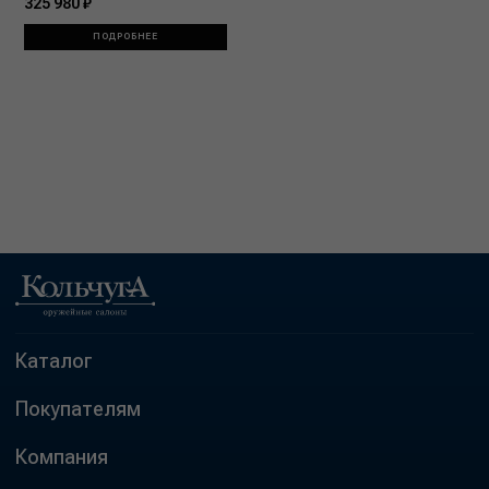
325 980 ₽
ПОДРОБНЕЕ
Каталог
Покупателям
Компания