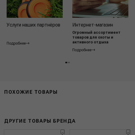
Услуги наших партнёров
Интернет-магазин
Огромный ассортимент
товаров для охоты и
активного отдыха
Подробнее
Подробнее
ПОХОЖИЕ ТОВАРЫ
ДРУГИЕ ТОВАРЫ БРЕНДА