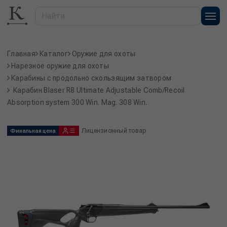
Главная
Каталог
Оружие для охоты
Нарезное оружие для охоты
Карабины с продольно скользящим затвором
Карабин Blaser R8 Ultimate Adjustable Comb/Recoil
Absorption system 300 Win. Mag. 308 Win.
Лицензионный товар
Финальная цена