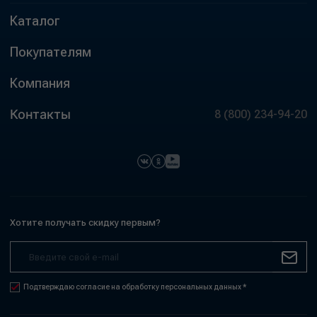
Каталог
Покупателям
Компания
Контакты
8 (800) 234-94-20
Хотите получать скидку первым?
Подтверждаю согласие на обработку персональных данных *