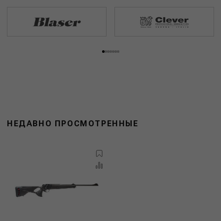
НЕДАВНО ПРОСМОТРЕННЫЕ