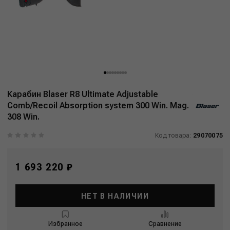
Карабин Blaser R8 Ultimate Adjustable
Comb/Recoil Absorption system 300 Win. Mag.
308 Win.
Код товара:
29070075
1 693 220 ₽
НЕТ В НАЛИЧИИ
Избранное
Сравнение