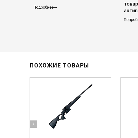
товар
Подробнее
актив
Подроб
ПОХОЖИЕ ТОВАРЫ
‹