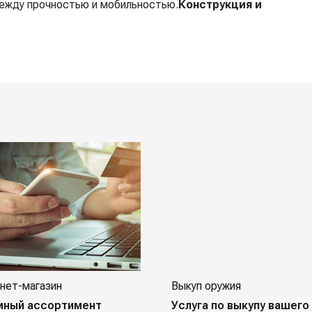
между прочностью и мобильностью.
Конструкция и
нет-магазин
Выкуп оружия
мный ассортимент
Услуга по выкупу вашего