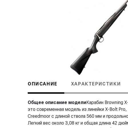
ОПИСАНИЕ
ХАРАКТЕРИСТИКИ
Общее описание модели
Карабин Browning X
это современная модель из линейки X-Bolt Pro,
Creedmoor с длиной ствола 560 мм и продольн
Легкий вес около 3,08 кг и общая длина 42 дюй