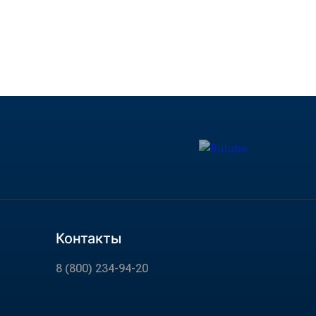
Контакты
8 (800) 234-94-20