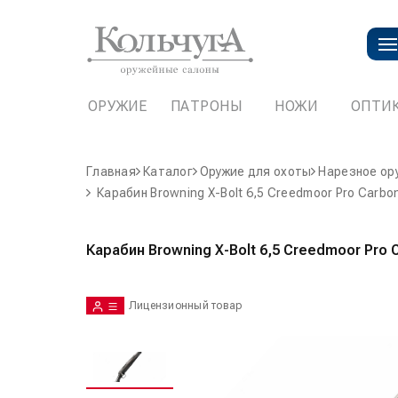
ОРУЖИЕ
ПАТРОНЫ
НОЖИ
ОПТИ
Главная
Каталог
Оружие для охоты
Нарезное ор
Карабин Browning X-Bolt 6,5 Creedmoor Pro Carbo
Карабин Browning X-Bolt 6,5 Creedmoor Pro 
Лицензионный товар