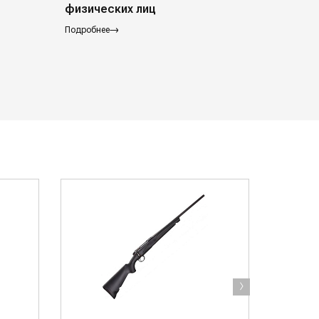
физических лиц
Подробнее
Подробнее
›