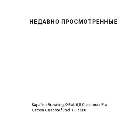
НЕДАВНО ПРОСМОТРЕННЫЕ
Карабин Browning X-Bolt 6,5 Creedmoor Pro
Carbon Ceracote fluted THR 560