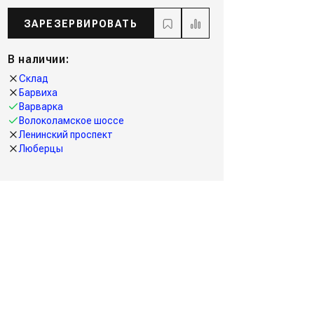
ЗАРЕЗЕРВИРОВАТЬ
В наличии:
Склад
Барвиха
Варварка
Волоколамское шоссе
Ленинский проспект
Люберцы