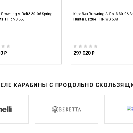
Browning A-Bolt3 30-06 Spring.
Карабин Browning A-Bolt3 30-06 Sp
te THR NS 530
Hunter Battue THR WS 508
0 ₽
297 020 ₽
ДЕЛЕ КАРАБИНЫ С ПРОДОЛЬНО СКОЛЬЗЯЩ