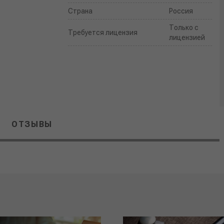
Страна
Россия
Только с
Требуется лицензия
лицензией
ОТЗЫВЫ