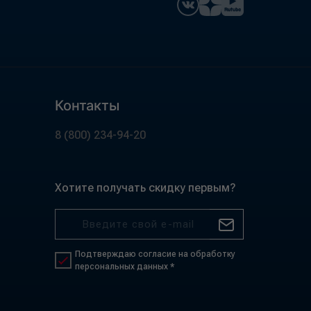
Контакты
8 (800) 234-94-20
Хотите получать скидку первым?
Подтверждаю согласие на обработку
персональных данных *