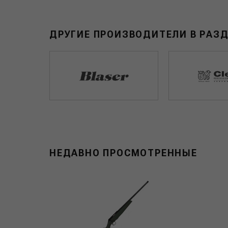
ДРУГИЕ ПРОИЗВОДИТЕЛИ В РАЗ
НЕДАВНО ПРОСМОТРЕННЫЕ