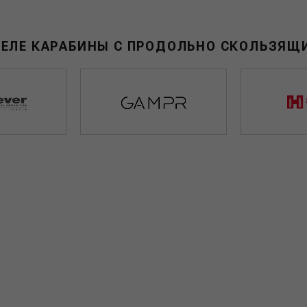
ДЕЛЕ КАРАБИНЫ С ПРОДОЛЬНО СКОЛЬЗЯЩ