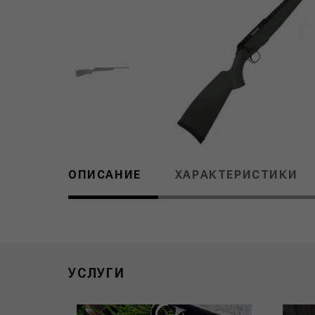
ОПИСАНИЕ
ХАРАКТЕРИСТИКИ
УСЛУГИ