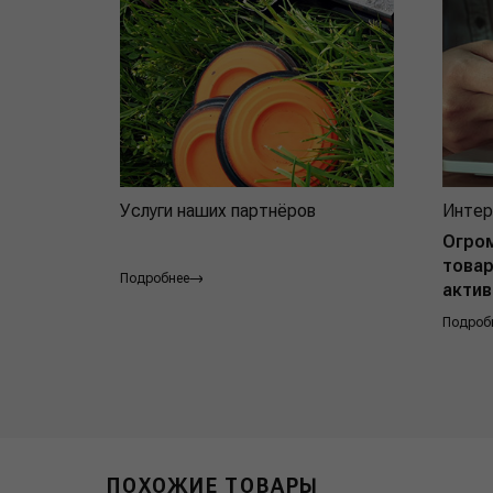
Услуги наших партнёров
Интер
Огро
товар
Подробнее
актив
Подроб
ПОХОЖИЕ ТОВАРЫ