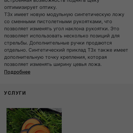
оптимизирует оптику.
T3x имеет новую модульную синтетическую ложу
со сменными пистолетными рукоятками, что
позволяет изменять угол наклона рукоятки. Это
позволяет использовать несколько позиций для
стрельбы. Дополнительные ручки продаются
отдельно. Синтетический приклад T3x также имеет
дополнительную точку крепления, которая
позволяет изменять ширину цевья ложа.
Подробнее
УСЛУГИ