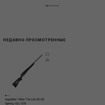
НЕДАВНО ПРОСМОТРЕННЫЕ
Карабин Tikka T3x Lite 30-06
Spring. ADJ 570