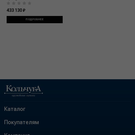
433 130 ₽
ПОДРОБНЕЕ
Каталог
Покупателям