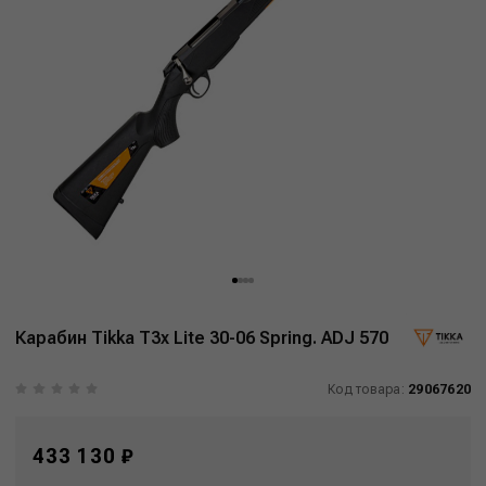
Карабин Tikka T3x Lite 30-06 Spring. ADJ 570
Код товара:
29067620
433 130 ₽