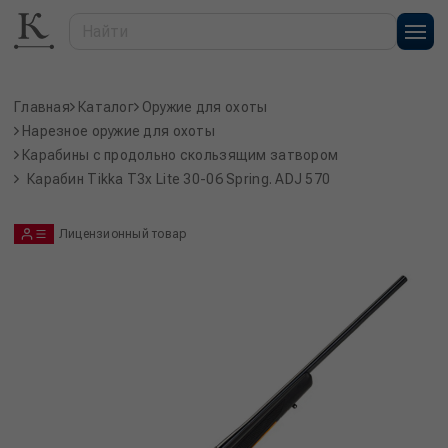
Главная
Каталог
Оружие для охоты
Нарезное оружие для охоты
Карабины с продольно скользящим затвором
Карабин Tikka T3x Lite 30-06 Spring. ADJ 570
Лицензионный товар