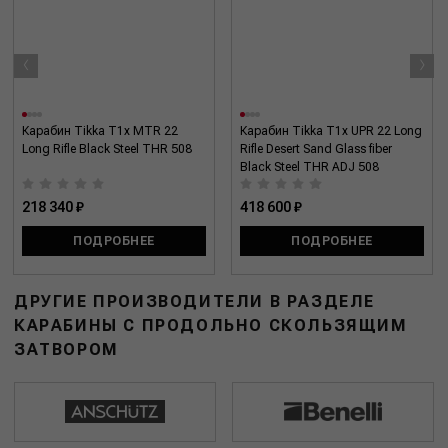
‹
›
Карабин Tikka T1x MTR 22
Карабин Tikka T1x UPR 22 Long
Long Rifle Black Steel THR 508
Rifle Desert Sand Glass fiber
Black Steel THR ADJ 508
218 340 ₽
418 600 ₽
ПОДРОБНЕЕ
ПОДРОБНЕЕ
ДРУГИЕ ПРОИЗВОДИТЕЛИ В РАЗДЕЛЕ
КАРАБИНЫ С ПРОДОЛЬНО СКОЛЬЗЯЩИМ
ЗАТВОРОМ