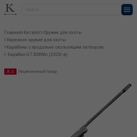
Главная
Каталог
Оружие для охоты
Нарезное оружие для охоты
Карабины с продольно скользящим затвором
Карабин G7 308Win (2025г.в)
Лицензионный товар