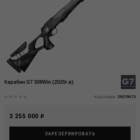
Карабин G7 308Win (2025г.в)
Код товара:
29079073
3 255 000 ₽
ЗАРЕЗЕРВИРОВАТЬ