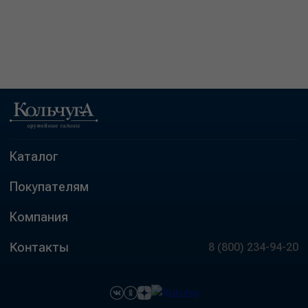
Каталог
Покупателям
Компания
Контакты
8 (800) 234-94-20