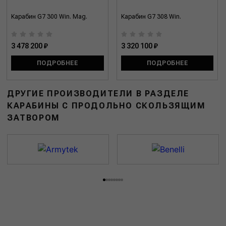
Карабин G7 300 Win. Mag.
Карабин G7 308 Win.
3 478 200 ₽
3 320 100 ₽
ПОДРОБНЕЕ
ПОДРОБНЕЕ
ДРУГИЕ ПРОИЗВОДИТЕЛИ В РАЗДЕЛЕ
КАРАБИНЫ С ПРОДОЛЬНО СКОЛЬЗЯЩИМ
ЗАТВОРОМ