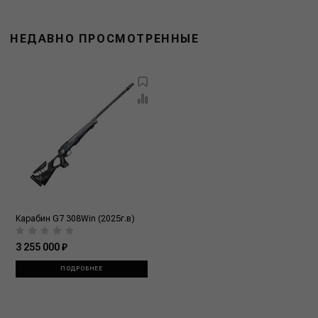
НЕДАВНО ПРОСМОТРЕННЫЕ
Карабин G7 308Win (2025г.в)
3 255 000 ₽
ПОДРОБНЕЕ