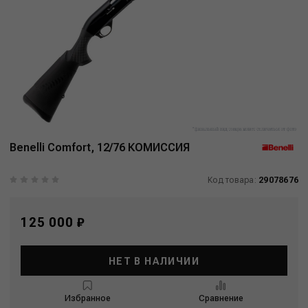
Benelli Comfort, 12/76 КОМИССИЯ
Код товара:
29078676
125 000 ₽
НЕТ В НАЛИЧИИ
Избранное
Сравнение