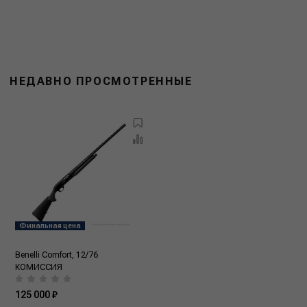
НЕДАВНО ПРОСМОТРЕННЫЕ
Финальная цена
Benelli Comfort, 12/76
КОМИССИЯ
125 000 ₽