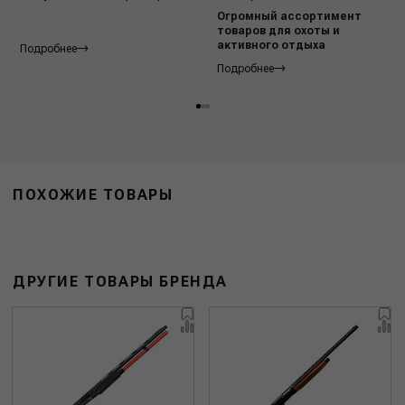
Огромный ассортимент
товаров для охоты и
активного отдыха
Подробнее
Подробнее
ПОХОЖИЕ ТОВАРЫ
ДРУГИЕ ТОВАРЫ БРЕНДА