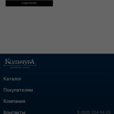
ПОДРОБНЕЕ
Каталог
Покупателям
Компания
Контакты
8 (800) 234-94-20