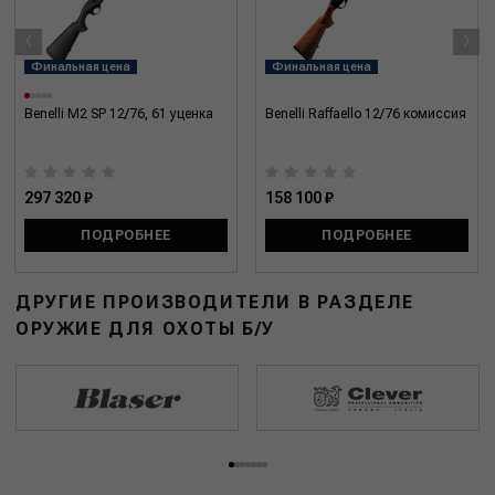
‹
›
Финальная цена
Финальная цена
Benelli M2 SP 12/76, 61 уценка
Benelli Raffaello 12/76 комиссия
297 320 ₽
158 100 ₽
ПОДРОБНЕЕ
ПОДРОБНЕЕ
ДРУГИЕ ПРОИЗВОДИТЕЛИ В РАЗДЕЛЕ
ОРУЖИЕ ДЛЯ ОХОТЫ Б/У