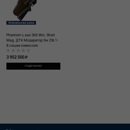
Финальная цена
Phantom-L кал 300 Win. Short
Mag. ДТК Модератор Sw Z8i 1-
8 сошки комиссия
3 952 500 ₽
ПОДРОБНЕЕ