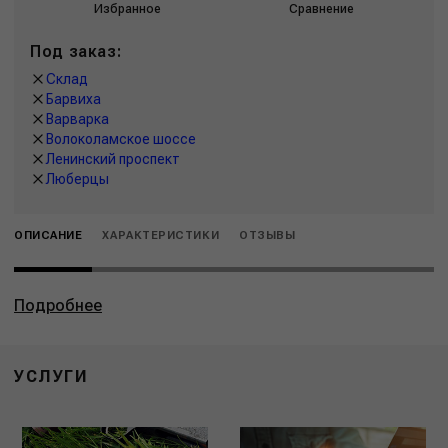
Избранное
Сравнение
Под заказ:
Склад
Барвиха
Варварка
Волоколамское шоссе
Ленинский проспект
Люберцы
ОПИСАНИЕ
ХАРАКТЕРИСТИКИ
ОТЗЫВЫ
Подробнее
УСЛУГИ