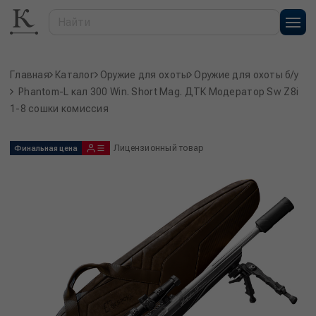
Главная
Каталог
Оружие для охоты
Оружие для охоты б/у
Phantom-L кал 300 Win. Short Mag. ДТК Модератор Sw Z8i
1-8 сошки комиссия
Лицензионный товар
Финальная цена