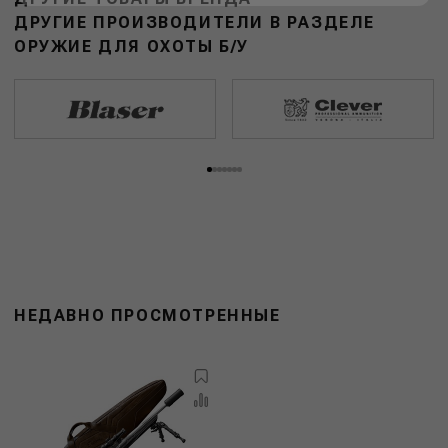
ДРУГИЕ ПРОИЗВОДИТЕЛИ В РАЗДЕЛЕ
ОРУЖИЕ ДЛЯ ОХОТЫ Б/У
НЕДАВНО ПРОСМОТРЕННЫЕ