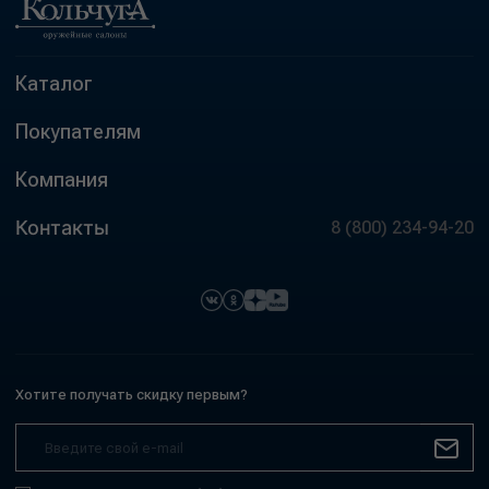
Каталог
Покупателям
Компания
Контакты
8 (800) 234-94-20
Хотите получать скидку первым?