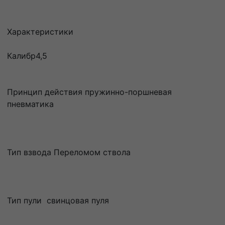
Характеристики
Калибр4,5
Принцип действия пружинно-поршневая
пневматика
Тип взвода Переломом ствола
Тип пули свинцовая пуля