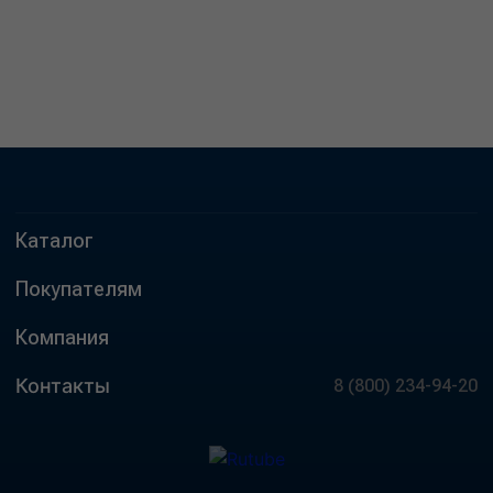
Каталог
Покупателям
Компания
Контакты
8 (800) 234-94-20