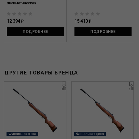
пневматическая
12 394 ₽
15 410 ₽
ПОДРОБНЕЕ
ПОДРОБНЕЕ
ДРУГИЕ ТОВАРЫ БРЕНДА
Финальная цена
Финальная цена