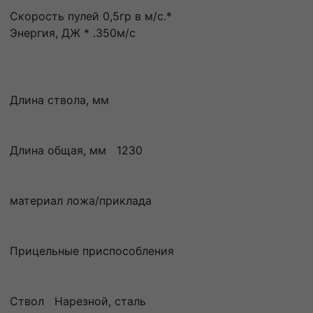
Скорость пулей 0,5гр в м/с.*
Энергия, ДЖ * .350м/с
Длина ствола, мм
Длина общая, мм 1230
материал ложа/приклада
Прицельные приспособления
Ствол Нарезной, сталь