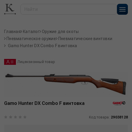
Главная
Каталог
Оружие для охоты
Пневматическое оружие
Пневматические винтовки
Gamo Hunter DX Combo F винтовка
Лицензионный товар
Gamo Hunter DX Combo F винтовка
Код товара:
29038128