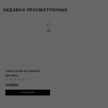
НЕДАВНО ПРОСМОТРЕННЫЕ
Gamo Hunter DX Combo F
винтовка
16 050 ₽
ПОДРОБНЕЕ