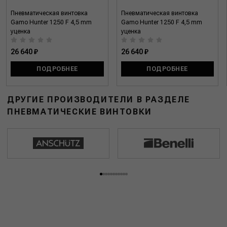
Пневматическая винтовка
Пневматическая винтовка
Gamo Hunter 1250 F 4,5 mm
Gamo Hunter 1250 F 4,5 mm
уценка
уценка
26 640 ₽
26 640 ₽
ПОДРОБНЕЕ
ПОДРОБНЕЕ
ДРУГИЕ ПРОИЗВОДИТЕЛИ В РАЗДЕЛЕ
ПНЕВМАТИЧЕСКИЕ ВИНТОВКИ