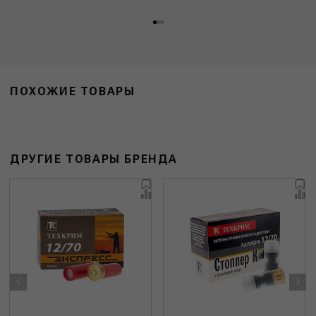
ПОХОЖИЕ ТОВАРЫ
ДРУГИЕ ТОВАРЫ БРЕНДА
‹
›