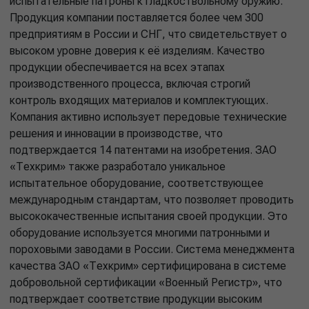
испытательные патроны к гладкоствольному оружию.
Продукция компании поставляется более чем 300
предприятиям в России и СНГ, что свидетельствует о
высоком уровне доверия к её изделиям. Качество
продукции обеспечивается на всех этапах
производственного процесса, включая строгий
контроль входящих материалов и комплектующих.
Компания активно использует передовые технические
решения и инновации в производстве, что
подтверждается 14 патентами на изобретения. ЗАО
«Техкрим» также разработало уникальное
испытательное оборудование, соответствующее
международным стандартам, что позволяет проводить
высококачественные испытания своей продукции. Это
оборудование используется многими патронными и
пороховыми заводами в России. Система менеджмента
качества ЗАО «Техкрим» сертифицирована в системе
добровольной сертификации «Военный Регистр», что
подтверждает соответствие продукции высоким