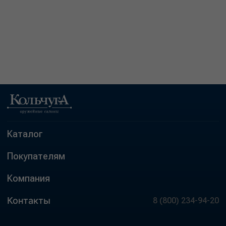
Каталог
Покупателям
Компания
Контакты
8 (800) 234-94-20