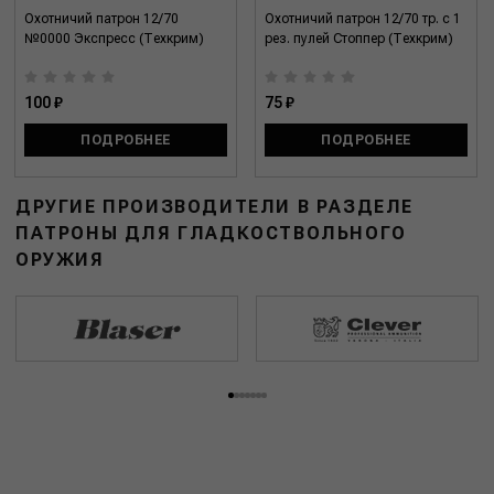
Охотничий патрон 12/70
Охотничий патрон 12/70 тр. с 1
№0000 Экспресс (Техкрим)
рез. пулей Стоппер (Техкрим)
100 ₽
75 ₽
ПОДРОБНЕЕ
ПОДРОБНЕЕ
ДРУГИЕ ПРОИЗВОДИТЕЛИ В РАЗДЕЛЕ
ПАТРОНЫ ДЛЯ ГЛАДКОСТВОЛЬНОГО
ОРУЖИЯ