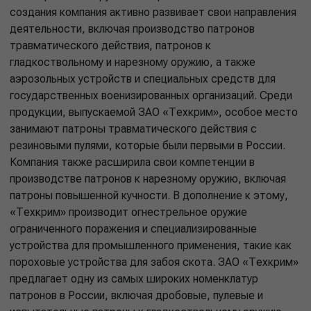
создания компания активно развивает свои направления
деятельности, включая производство патронов
травматического действия, патронов к
гладкоствольному и нарезному оружию, а также
аэрозольных устройств и специальных средств для
государственных военизированных организаций. Среди
продукции, выпускаемой ЗАО «Техкрим», особое место
занимают патроны травматического действия с
резиновыми пулями, которые были первыми в России.
Компания также расширила свои компетенции в
производстве патронов к нарезному оружию, включая
патроны повышенной кучности. В дополнение к этому,
«Техкрим» производит огнестрельное оружие
ограниченного поражения и специализированные
устройства для промышленного применения, такие как
пороховые устройства для забоя скота. ЗАО «Техкрим»
предлагает одну из самых широких номенклатур
патронов в России, включая дробовые, пулевые и