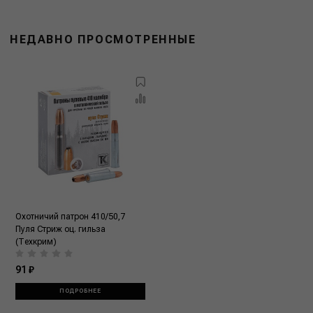
НЕДАВНО ПРОСМОТРЕННЫЕ
Охотничий патрон 410/50,7
Пуля Стриж оц. гильза
(Техкрим)
91 ₽
ПОДРОБНЕЕ