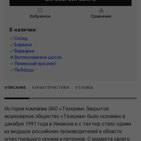
Избранное
Сравнение
В наличии:
Склад
Барвиха
Варварка
Волоколамское шоссе
Ленинский проспект
Люберцы
ОПИСАНИЕ
ХАРАКТЕРИСТИКИ
ОТЗЫВЫ
История компании ЗАО «Техкрим» Закрытое
акционерное общество «Техкрим» было основано в
декабре 1991 года в Ижевске и с тех пор стало одним
из ведущих российских производителей в области
огнестрельного оружия и патронов. С момента своего