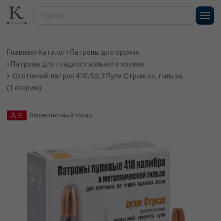
Главная
Каталог
Патроны для оружия
Патроны для гладкоствольного оружия
Охотничий патрон 410/50,7 Пуля Стриж оц. гильза
(Техкрим)
Лицензионный товар