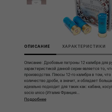
ОПИСАНИЕ
ХАРАКТЕРИСТИКИ
Описание: Дробовые патроны 12 калибра для р
характеристикой данной серии является то, ч
производства. Плюсы 12-го калибра в том, что
количество дроби, а значит, и обладает бол
идеально подходит для таких как: кабана, косулю
socio unico (Италия Франция...
Подробнее