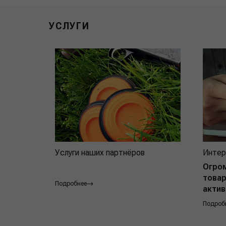
УСЛУГИ
Услуги наших партнёров
Интер
Огро
товар
Подробнее
актив
Подроб