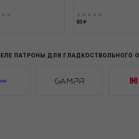
83 ₽
ДЕЛЕ ПАТРОНЫ ДЛЯ ГЛАДКОСТВОЛЬНОГО 