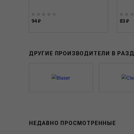
94 ₽
83 ₽
ДРУГИЕ ПРОИЗВОДИТЕЛИ В РАЗ
НЕДАВНО ПРОСМОТРЕННЫЕ