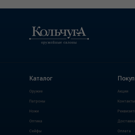
Каталог
Покуп
Оружие
Акции
Патроны
Контакты
Ножи
Реквизит
Оптика
Доставк
Сейфы
Оплата