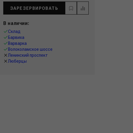
ЗАРЕЗЕРВИРОВАТЬ
В наличии:
Склад
Барвиха
Варварка
Волоколамское шоссе
Ленинский проспект
Люберцы