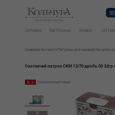
ОРУЖИЕ
ПАТРОНЫ
НОЖИ
ОПТИ
Главная
Каталог
Патроны для оружия
Патроны д
Охотничий патрон СКМ 12/70 дробь 00 32гр 
Лицензионный товар