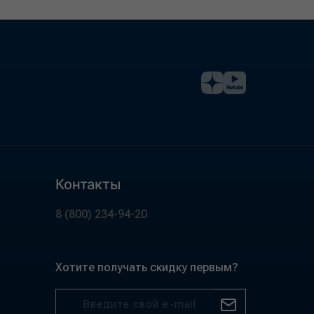
Контакты
8 (800) 234-94-20
Хотите получать скидку первым?