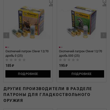
‹
›
Охотничий патрон Clever 12/70
Охотничий патрон Clever 12/70
дробь 0 (25)
дробь 000 (25)
185 ₽
195 ₽
ПОДРОБНЕЕ
ПОДРОБНЕЕ
ДРУГИЕ ПРОИЗВОДИТЕЛИ В РАЗДЕЛЕ
ПАТРОНЫ ДЛЯ ГЛАДКОСТВОЛЬНОГО
ОРУЖИЯ