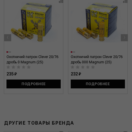
‹
›
Охотничий патрон Clever 20/76
Охотничий патрон Clever 20/76
дробь 0 Magnum (25)
дробь 000 Magnum (25)
235 ₽
232 ₽
ПОДРОБНЕЕ
ПОДРОБНЕЕ
ДРУГИЕ ТОВАРЫ БРЕНДА