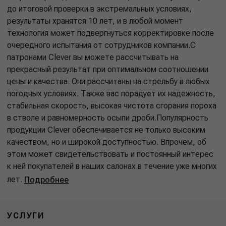
до итоговой проверки в экстремальных условиях,
результаты хранятся 10 лет, и в любой момент
технология может подвергнуться корректировке после
очередного испытания от сотрудников компании.С
патронами Clever вы можете рассчитывать на
прекрасный результат при оптимальном соотношении
цены и качества. Они рассчитаны на стрельбу в любых
погодных условиях. Также вас порадует их надежность,
стабильная скорость, высокая чистота сгорания пороха
в стволе и равномерность осыпи дроби.Популярность
продукции Clever обеспечивается не только высоким
качеством, но и широкой доступностью. Впрочем, об
этом может свидетельствовать и постоянный интерес
к ней покупателей в наших салонах в течение уже многих
лет.
Подробнее
УСЛУГИ