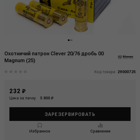
Охотничий патрон Clever 20/76 дробь 00
Magnum (25)
Код товара:
29000725
232 ₽
Цена за пачку
5 800 ₽
ЗАРЕЗЕРВИРОВАТЬ
Избранное
Сравнение