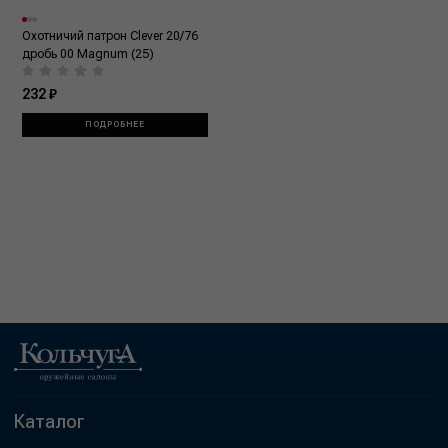
Охотничий патрон Clever 20/76
дробь 00 Magnum (25)
232 ₽
ПОДРОБНЕЕ
Каталог