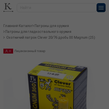
Главная
Каталог
Патроны для оружия
Патроны для гладкоствольного оружия
Охотничий патрон Clever 20/76 дробь 00 Magnum (25)
Лицензионный товар