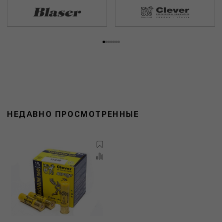
НЕДАВНО ПРОСМОТРЕННЫЕ