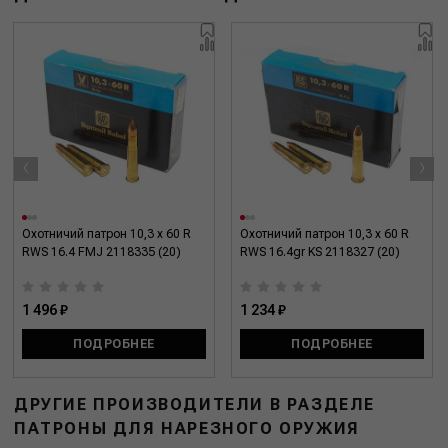
‹
›
Охотничий патрон 10,3 x 60 R
Охотничий патрон 10,3 x 60 R
RWS 16.4 FMJ 2118335 (20)
RWS 16.4gr KS 2118327 (20)
1 496 ₽
1 234 ₽
ПОДРОБНЕЕ
ПОДРОБНЕЕ
ДРУГИЕ ПРОИЗВОДИТЕЛИ В РАЗДЕЛЕ
ПАТРОНЫ ДЛЯ НАРЕЗНОГО ОРУЖИЯ