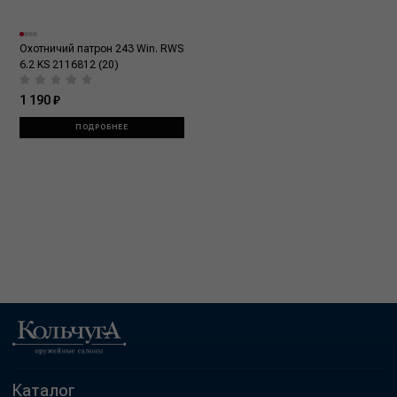
Охотничий патрон 243 Win. RWS
6.2 KS 2116812 (20)
1 190 ₽
ПОДРОБНЕЕ
Каталог