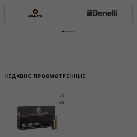
НЕДАВНО ПРОСМОТРЕННЫЕ