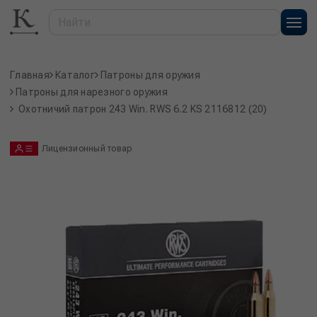
Главная
Каталог
Патроны для оружия
Патроны для нарезного оружия
Охотничий патрон 243 Win. RWS 6.2 KS 2116812 (20)
Лицензионный товар