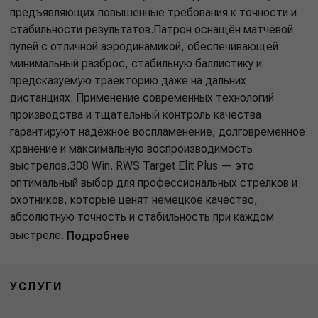
предъявляющих повышенные требования к точности и
стабильности результатов.Патрон оснащён матчевой
пулей с отличной аэродинамикой, обеспечивающей
минимальный разброс, стабильную баллистику и
предсказуемую траекторию даже на дальних
дистанциях. Применение современных технологий
производства и тщательный контроль качества
гарантируют надёжное воспламенение, долговременное
хранение и максимальную воспроизводимость
выстрелов.308 Win. RWS Target Elit Plus — это
оптимальный выбор для профессиональных стрелков и
охотников, которые ценят немецкое качество,
абсолютную точность и стабильность при каждом
выстреле.
Подробнее
УСЛУГИ