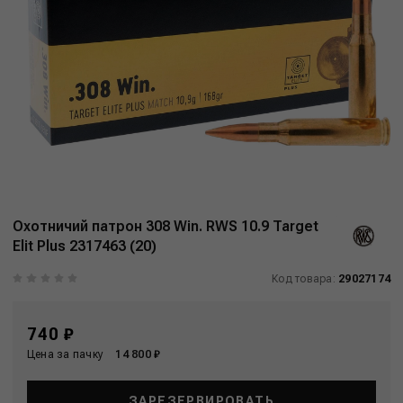
Охотничий патрон 308 Win. RWS 10.9 Target
Elit Plus 2317463 (20)
Код товара:
29027174
740 ₽
Цена за пачку
14 800 ₽
ЗАРЕЗЕРВИРОВАТЬ