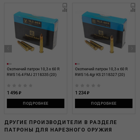
‹
›
Охотничий патрон 10,3 x 60 R
Охотничий патрон 10,3 x 60 R
RWS 16.4 FMJ 2118335 (20)
RWS 16.4gr KS 2118327 (20)
1 496 ₽
1 234 ₽
ПОДРОБНЕЕ
ПОДРОБНЕЕ
ДРУГИЕ ПРОИЗВОДИТЕЛИ В РАЗДЕЛЕ
ПАТРОНЫ ДЛЯ НАРЕЗНОГО ОРУЖИЯ