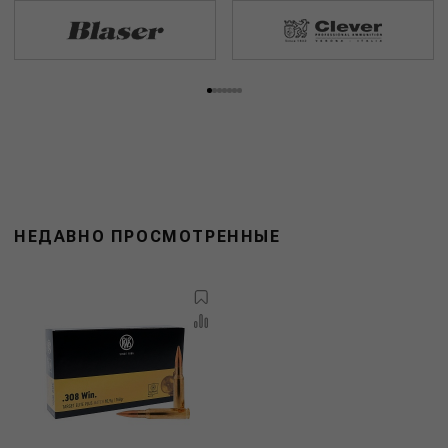
НЕДАВНО ПРОСМОТРЕННЫЕ