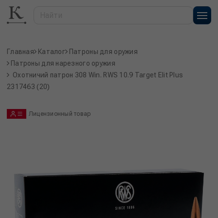
Главная
Каталог
Патроны для оружия
Патроны для нарезного оружия
Охотничий патрон 308 Win. RWS 10.9 Target Elit Plus
2317463 (20)
Лицензионный товар