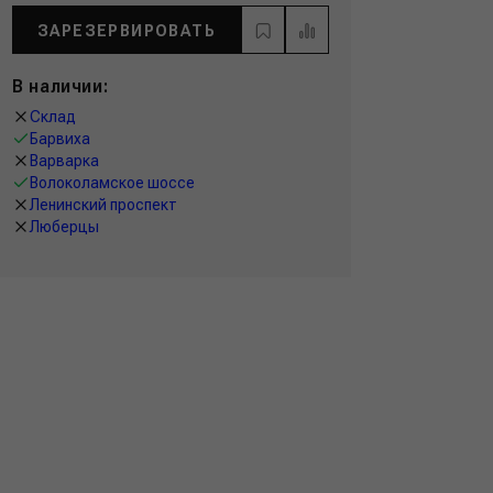
ЗАРЕЗЕРВИРОВАТЬ
В наличии:
Склад
Барвиха
Варварка
Волоколамское шоссе
Ленинский проспект
Люберцы