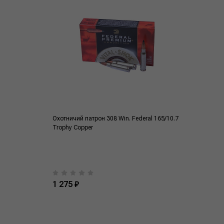
Охотничий патрон 308 Win. Federal 165/10.7
Trophy Copper
1 275 ₽