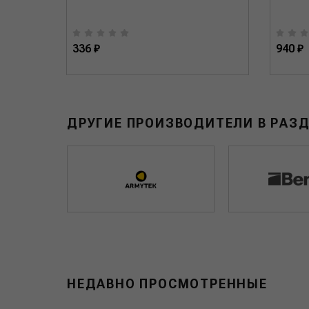
336 ₽
940 ₽
ДРУГИЕ ПРОИЗВОДИТЕЛИ В РАЗ
НЕДАВНО ПРОСМОТРЕННЫЕ