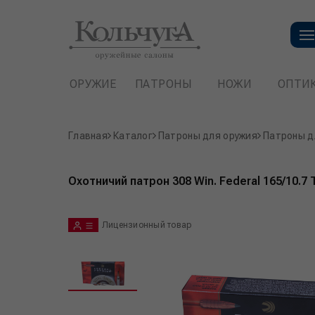
ОРУЖИЕ
ПАТРОНЫ
НОЖИ
ОПТИ
Главная
Каталог
Патроны для оружия
Патроны д
Охотничий патрон 308 Win. Federal 165/10.7
Лицензионный товар