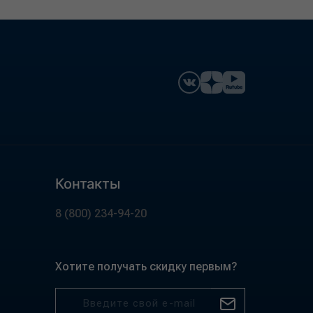
Контакты
8 (800) 234-94-20
Хотите получать скидку первым?