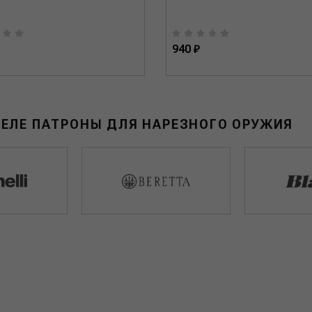
940 ₽
ДЕЛЕ ПАТРОНЫ ДЛЯ НАРЕЗНОГО ОРУЖИЯ