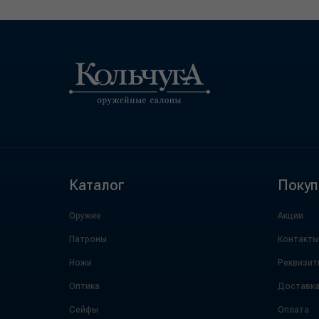
Каталог
Покуп
Оружие
Акции
Патроны
Контакты
Ножи
Реквизит
Оптика
Доставк
Сейфы
Оплата