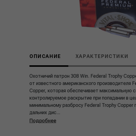
ОПИСАНИЕ
ХАРАКТЕРИСТИКИ
Охотничий патрон 308 Win. Federal Trophy Cop
от известного американского производителя F
Copper, которая обеспечивает максимальную 
контролируемое раскрытие при попадании в цел
минимальному разбросу Federal Trophy Copper 
дальних дис...
Подробнее