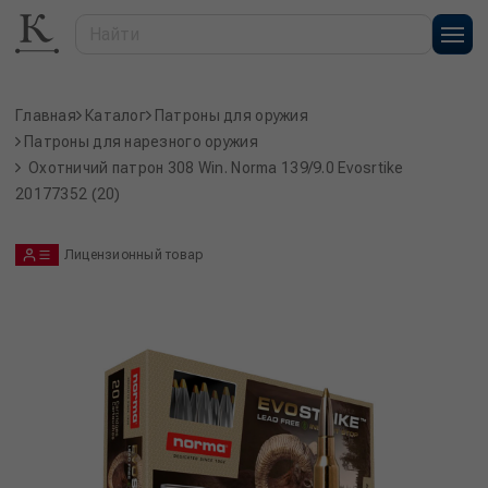
Главная
Каталог
Патроны для оружия
Патроны для нарезного оружия
Охотничий патрон 308 Win. Norma 139/9.0 Evosrtike
20177352 (20)
Лицензионный товар