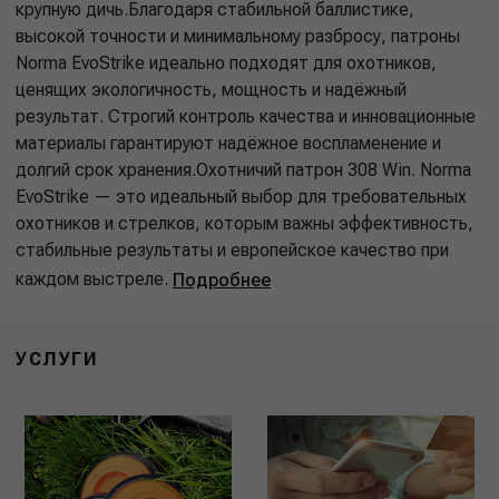
крупную дичь.Благодаря стабильной баллистике,
высокой точности и минимальному разбросу, патроны
Norma EvoStrike идеально подходят для охотников,
ценящих экологичность, мощность и надёжный
результат. Строгий контроль качества и инновационные
материалы гарантируют надёжное воспламенение и
долгий срок хранения.Охотничий патрон 308 Win. Norma
EvoStrike — это идеальный выбор для требовательных
охотников и стрелков, которым важны эффективность,
стабильные результаты и европейское качество при
каждом выстреле.
Подробнее
УСЛУГИ