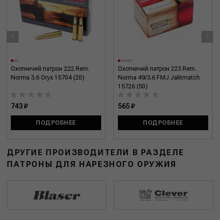
‹
›
Охотничий патрон 222 Rem.
Охотничий патрон 223 Rem.
Norma 3.6 Oryx 15704 (20)
Norma 49/3.6 FMJ Jaktmatch
15726 (50)
743 ₽
565 ₽
ПОДРОБНЕЕ
ПОДРОБНЕЕ
ДРУГИЕ ПРОИЗВОДИТЕЛИ В РАЗДЕЛЕ
ПАТРОНЫ ДЛЯ НАРЕЗНОГО ОРУЖИЯ