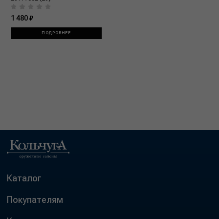
1 480 ₽
ПОДРОБНЕЕ
Каталог
Покупателям