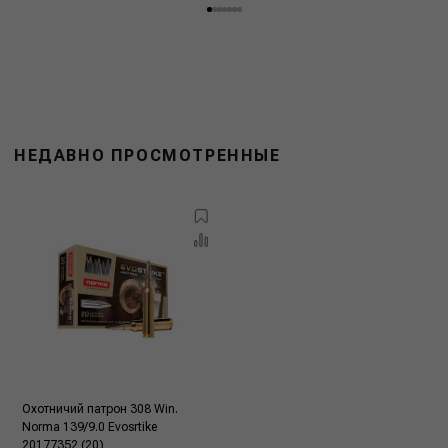
НЕДАВНО ПРОСМОТРЕННЫЕ
Охотничий патрон 308 Win.
Norma 139/9.0 Evosrtike
20177352 (20)