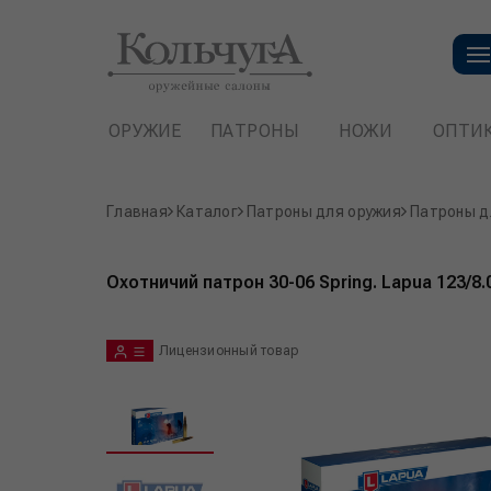
ОРУЖИЕ
ПАТРОНЫ
НОЖИ
ОПТИ
Главная
Каталог
Патроны для оружия
Патроны д
Охотничий патрон 30-06 Spring. Lapua 123/8
Лицензионный товар