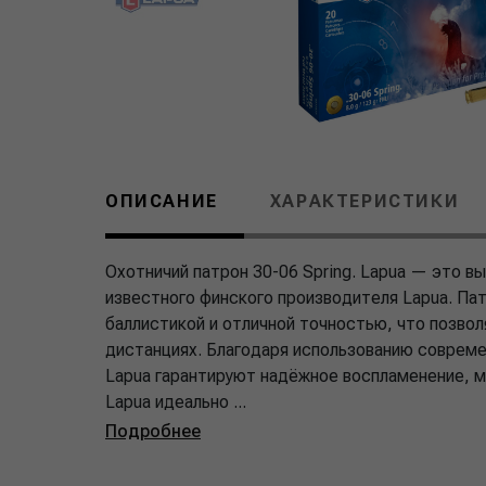
ОПИСАНИЕ
ХАРАКТЕРИСТИКИ
Охотничий патрон 30-06 Spring. Lapua — это вы
известного финского производителя Lapua. Па
баллистикой и отличной точностью, что позвол
дистанциях. Благодаря использованию совреме
Lapua гарантируют надёжное воспламенение, ми
Lapua идеально ...
Подробнее