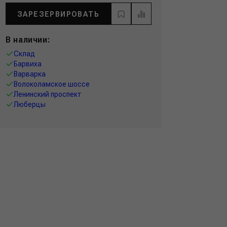
ЗАРЕЗЕРВИРОВАТЬ
В наличии:
Склад
Барвиха
Варварка
Волоколамское шоссе
Ленинский проспект
Люберцы