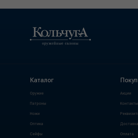
Каталог
Покуп
Оружие
Акции
Патроны
Контакты
Ножи
Реквизит
Оптика
Доставк
Сейфы
Оплата