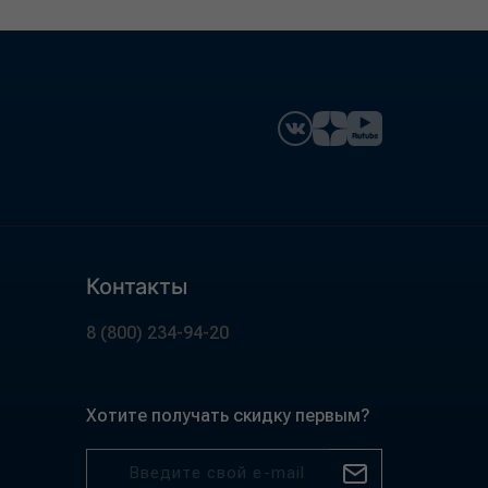
Контакты
8 (800) 234-94-20
Хотите получать скидку первым?