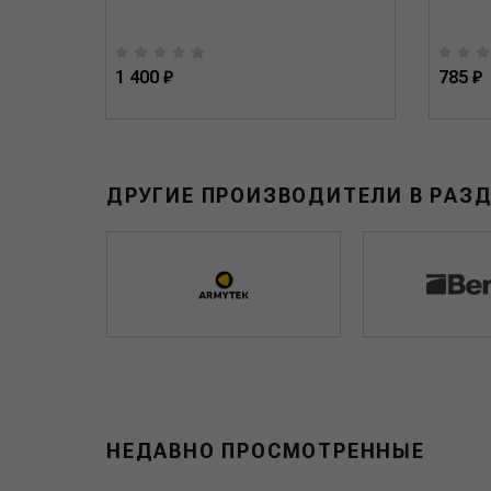
1 400 ₽
785 ₽
ДРУГИЕ ПРОИЗВОДИТЕЛИ В РАЗ
НЕДАВНО ПРОСМОТРЕННЫЕ