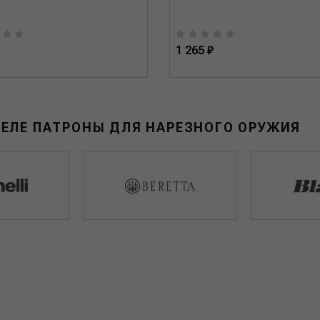
1 265 ₽
ДЕЛЕ ПАТРОНЫ ДЛЯ НАРЕЗНОГО ОРУЖИЯ