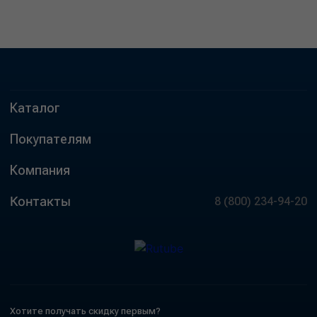
Каталог
Покупателям
Компания
Контакты
8 (800) 234-94-20
Хотите получать скидку первым?