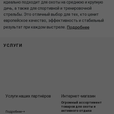
идеально подходит для охоты на среднюю и крупную
дичь, а также для спортивной и тренировочной
стрельбы. Это отличный выбор для тех, кто ценит
европейское качество, эффективность и стабильный
результат при каждом выстреле.
Подробнее
УСЛУГИ
Услуги наших партнёров
Интернет-магазин
Огромный ассортимент
товаров для охоты и
активного отдыха
Подробнее