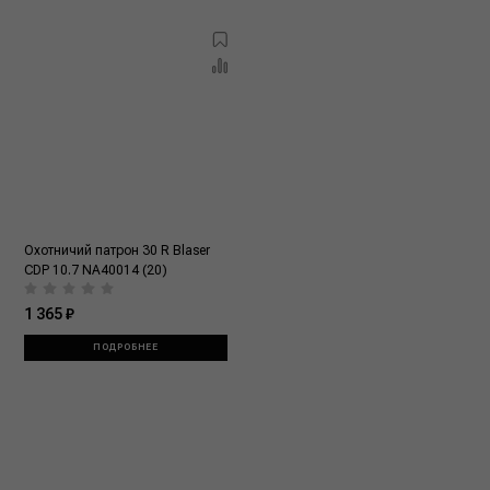
Охотничий патрон 30 R Blaser
CDP 10.7 NA40014 (20)
1 365 ₽
ПОДРОБНЕЕ