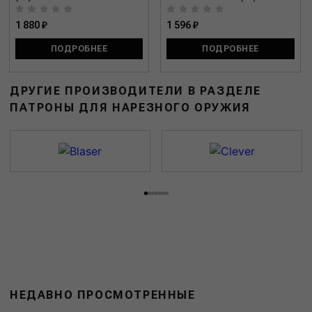
1 880 ₽
1 596 ₽
ПОДРОБНЕЕ
ПОДРОБНЕЕ
ДРУГИЕ ПРОИЗВОДИТЕЛИ В РАЗДЕЛЕ
ПАТРОНЫ ДЛЯ НАРЕЗНОГО ОРУЖИЯ
НЕДАВНО ПРОСМОТРЕННЫЕ