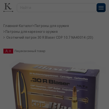
Главная
Каталог
Патроны для оружия
Патроны для нарезного оружия
Охотничий патрон 30 R Blaser CDP 10.7 NA40014 (20)
Лицензионный товар