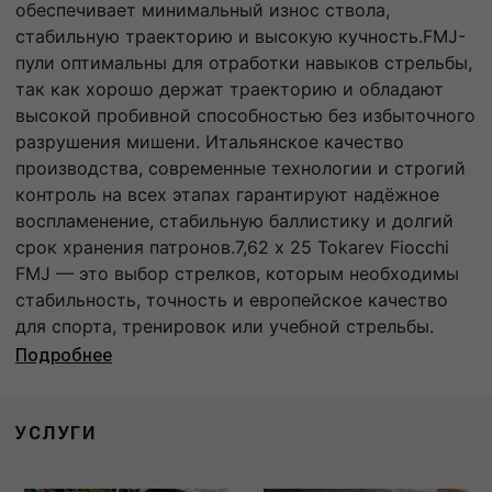
обеспечивает минимальный износ ствола,
стабильную траекторию и высокую кучность.FMJ-
пули оптимальны для отработки навыков стрельбы,
так как хорошо держат траекторию и обладают
высокой пробивной способностью без избыточного
разрушения мишени. Итальянское качество
производства, современные технологии и строгий
контроль на всех этапах гарантируют надёжное
воспламенение, стабильную баллистику и долгий
срок хранения патронов.7,62 x 25 Tokarev Fiocchi
FMJ — это выбор стрелков, которым необходимы
стабильность, точность и европейское качество
для спорта, тренировок или учебной стрельбы.
Подробнее
УСЛУГИ