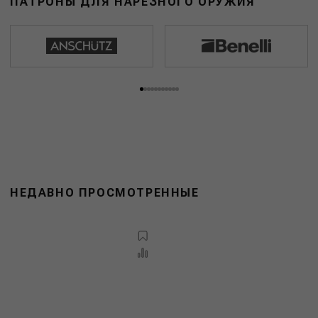
ПАТРОНЫ ДЛЯ НАРЕЗНОГО ОРУЖИЯ
НЕДАВНО ПРОСМОТРЕННЫЕ