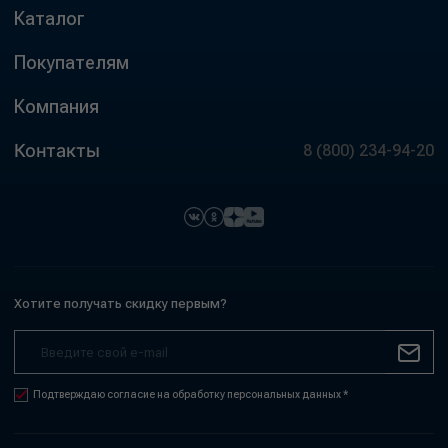
Каталог
Покупателям
Компания
Контакты
8 (800) 234-94-20
Хотите получать скидку первым?
Подтверждаю согласие на обработку персональных данных *