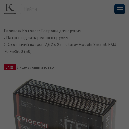
Главная
Каталог
Патроны для оружия
Патроны для нарезного оружия
Охотничий патрон 7,62 x 25 Tokarev Fiocchi 85/5.50 FMJ
70763500 (50)
Лицензионный товар