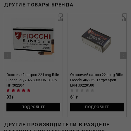
ДРУГИЕ ТОВАРЫ БРЕНДА
‹
›
Охотничий патрон 22 Long Rifle
Охотничий патрон 22 Long Rifle
Fiocchi 38/2.46 SUBSONIC LRN
Fiocchi 40/2.59 Target Sport
HP 302204
LRN 30220500
93 ₽
61 ₽
ПОДРОБНЕЕ
ПОДРОБНЕЕ
ДРУГИЕ ПРОИЗВОДИТЕЛИ В РАЗДЕЛЕ