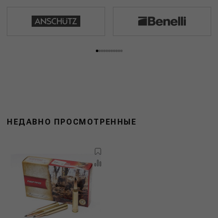
НЕДАВНО ПРОСМОТРЕННЫЕ