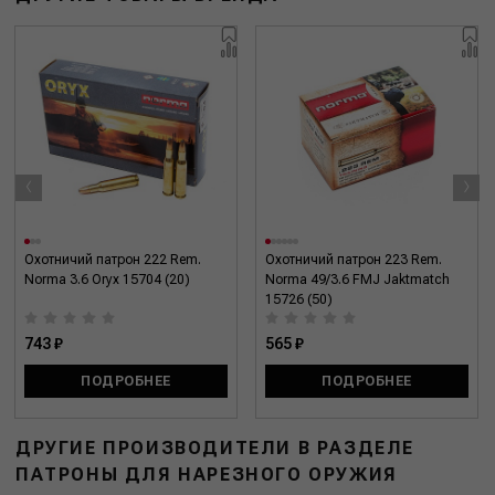
‹
›
Охотничий патрон 222 Rem.
Охотничий патрон 223 Rem.
Norma 3.6 Oryx 15704 (20)
Norma 49/3.6 FMJ Jaktmatch
15726 (50)
743 ₽
565 ₽
ПОДРОБНЕЕ
ПОДРОБНЕЕ
ДРУГИЕ ПРОИЗВОДИТЕЛИ В РАЗДЕЛЕ
ПАТРОНЫ ДЛЯ НАРЕЗНОГО ОРУЖИЯ