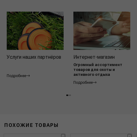
Услуги наших партнёров
Интернет-магазин
Огромный ассортимент
товаров для охоты и
активного отдыха
Подробнее
Подробнее
ПОХОЖИЕ ТОВАРЫ