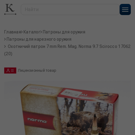
Главная
Каталог
Патроны для оружия
Патроны для нарезного оружия
Охотничий патрон 7 mm Rem. Mag. Norma 9.7 Scirocco 17062
(20)
Лицензионный товар