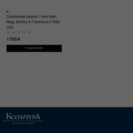
Охотничий патрон 7 mm Rem.
Mag. Norma 9.7 Scirocco 17062
(20)
1 555 ₽
ПОДРОБНЕЕ