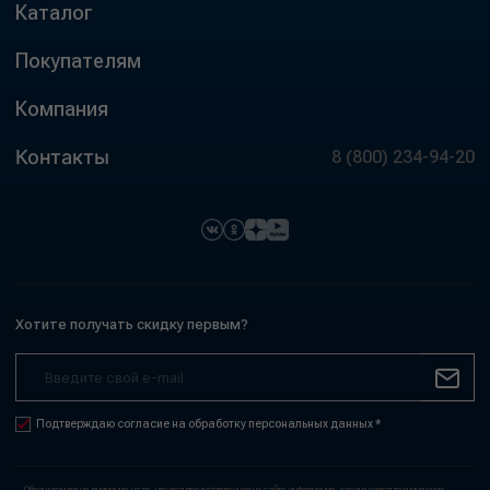
Каталог
Покупателям
Компания
Контакты
8 (800) 234-94-20
Хотите получать скидку первым?
Подтверждаю согласие на обработку персональных данных *