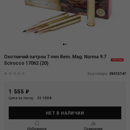
Охотничий патрон 7 mm Rem. Mag. Norma 9.7
Scirocco 17062 (20)
Код товара:
29015747
1 555 ₽
Цена за пачку
31 100 ₽
НЕТ В НАЛИЧИИ
Избранное
Сравнение