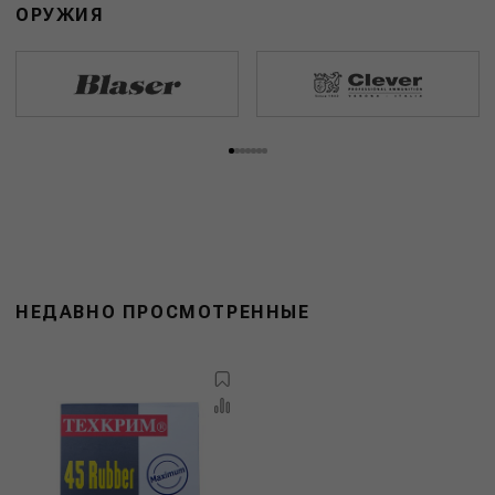
ОРУЖИЯ
НЕДАВНО ПРОСМОТРЕННЫЕ