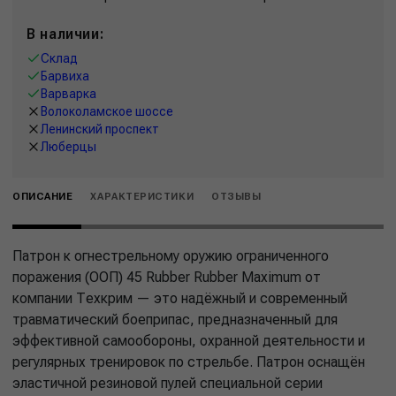
В наличии:
Склад
Барвиха
Варварка
Волоколамское шоссе
Ленинский проспект
Люберцы
ОПИСАНИЕ
ХАРАКТЕРИСТИКИ
ОТЗЫВЫ
Патрон к огнестрельному оружию ограниченного
поражения (ООП) 45 Rubber Rubber Maximum от
компании Техкрим — это надёжный и современный
травматический боеприпас, предназначенный для
эффективной самообороны, охранной деятельности и
регулярных тренировок по стрельбе. Патрон оснащён
эластичной резиновой пулей специальной серии