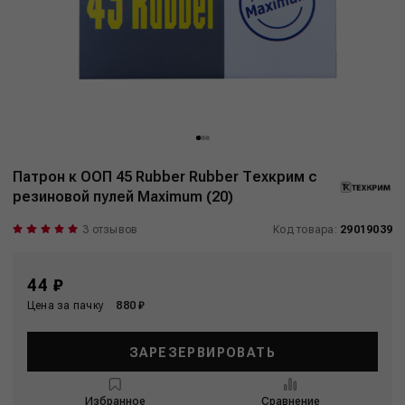
Патрон к ООП 45 Rubber Rubber Техкрим с
резиновой пулей Maximum (20)
3 отзывов
Код товара:
29019039
44 ₽
Цена за пачку
880 ₽
ЗАРЕЗЕРВИРОВАТЬ
Избранное
Сравнение