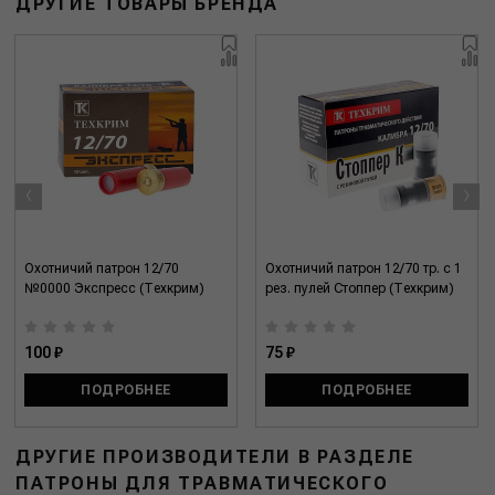
ДРУГИЕ ТОВАРЫ БРЕНДА
‹
›
Охотничий патрон 12/70
Охотничий патрон 12/70 тр. с 1
№0000 Экспресс (Техкрим)
рез. пулей Стоппер (Техкрим)
100 ₽
75 ₽
ПОДРОБНЕЕ
ПОДРОБНЕЕ
ДРУГИЕ ПРОИЗВОДИТЕЛИ В РАЗДЕЛЕ
ПАТРОНЫ ДЛЯ ТРАВМАТИЧЕСКОГО