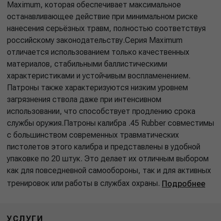
Maximum, которая обеспечивает максимальное
останавливающее действие при минимальном риске
нанесения серьёзных травм, полностью соответствуя
российскому законодательству.Серия Maximum
отличается использованием только качественных
материалов, стабильными баллистическими
характеристиками и устойчивым воспламенением.
Патроны также характеризуются низким уровнем
загрязнения ствола даже при интенсивном
использовании, что способствует продлению срока
службы оружия.Патроны калибра .45 Rubber совместимы
с большинством современных травматических
пистолетов этого калибра и представлены в удобной
упаковке по 20 штук. Это делает их отличным выбором
как для повседневной самообороны, так и для активных
тренировок или работы в службах охраны.
Подробнее
УСЛУГИ