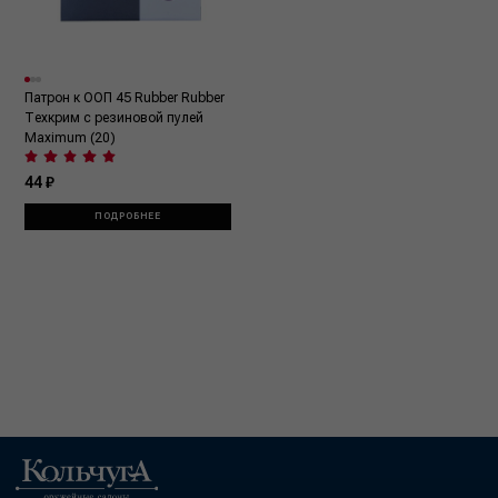
Патрон к ООП 45 Rubber Rubber
Техкрим с резиновой пулей
Maximum (20)
44 ₽
ПОДРОБНЕЕ