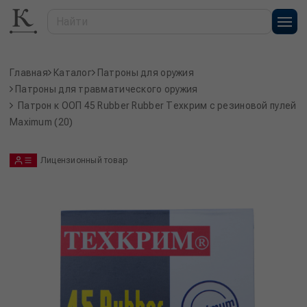
Главная
Каталог
Патроны для оружия
Патроны для травматического оружия
Патрон к ООП 45 Rubber Rubber Техкрим с резиновой пулей
Maximum (20)
Лицензионный товар