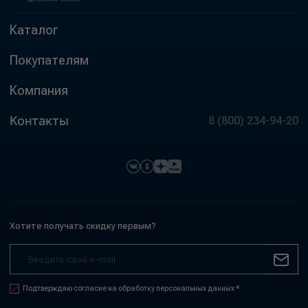
Каталог
Покупателям
Компания
Контакты
8 (800) 234-94-20
Хотите получать скидку первым?
Подтверждаю согласие на обработку персональных данных *