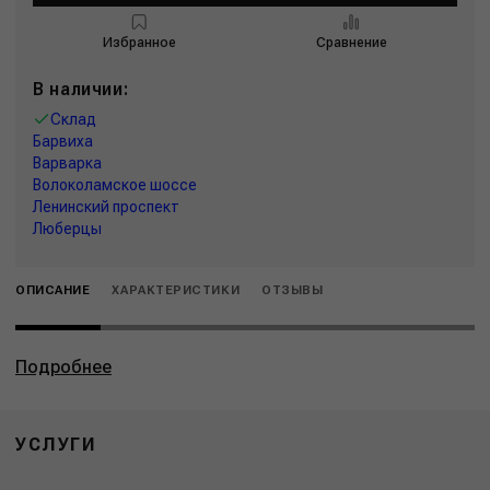
Избранное
Сравнение
В наличии:
Склад
Барвиха
Варварка
Волоколамское шоссе
Ленинский проспект
Люберцы
ОПИСАНИЕ
ХАРАКТЕРИСТИКИ
ОТЗЫВЫ
Подробнее
УСЛУГИ