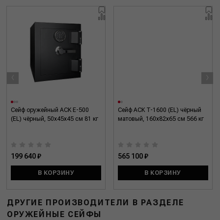
‹
›
Сейф оружейный ACK E-500
Сейф ACK T-1600 (EL) чёрный
(EL) чёрный, 50x45x45 см 81 кг
матовый, 160x82x65 см 566 кг
199 640 ₽
565 100 ₽
В КОРЗИНУ
В КОРЗИНУ
ДРУГИЕ ПРОИЗВОДИТЕЛИ В РАЗДЕЛЕ
ОРУЖЕЙНЫЕ СЕЙФЫ