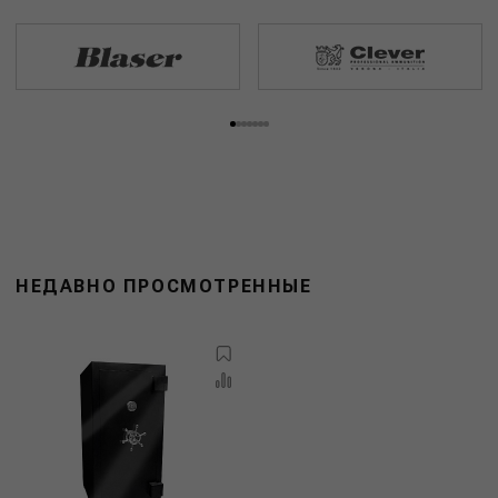
НЕДАВНО ПРОСМОТРЕННЫЕ