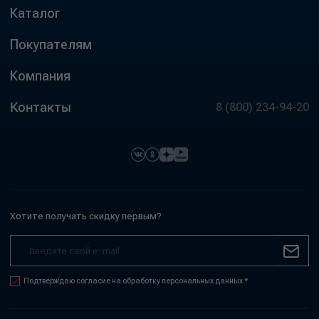
Каталог
Покупателям
Компания
Контакты
8 (800) 234-94-20
Хотите получать скидку первым?
Подтверждаю согласие на обработку персональных данных *