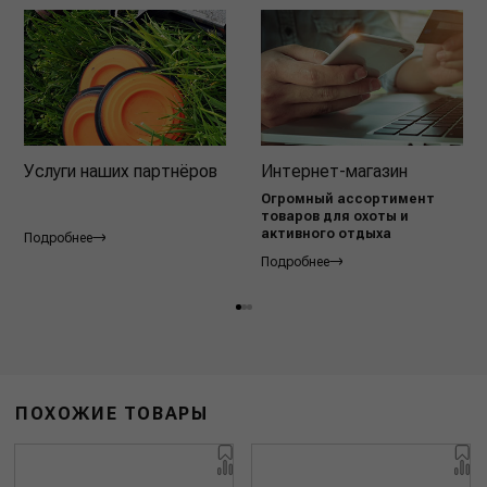
Услуги наших партнёров
Интернет-магазин
Огромный ассортимент
товаров для охоты и
активного отдыха
Подробнее
Подробнее
ПОХОЖИЕ ТОВАРЫ