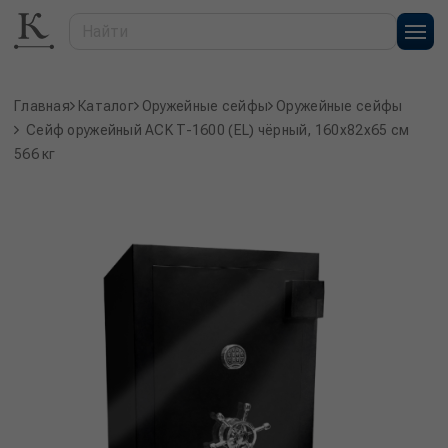
Главная
Каталог
Оружейные сейфы
Оружейные сейфы
Сейф оружейный ACK T-1600 (EL) чёрный, 160x82x65 см
566 кг