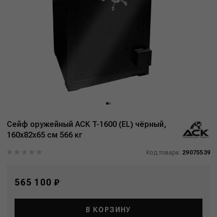
Сейф оружейный ACK T-1600 (EL) чёрный,
160x82x65 см 566 кг
Код товара:
29075539
565 100 ₽
В КОРЗИНУ