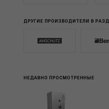
ДРУГИЕ ПРОИЗВОДИТЕЛИ В РАЗ
НЕДАВНО ПРОСМОТРЕННЫЕ