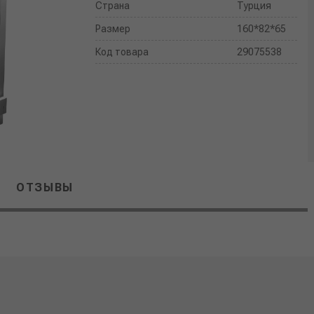
Страна
Турция
Размер
160*82*65
Код товара
29075538
ОТЗЫВЫ