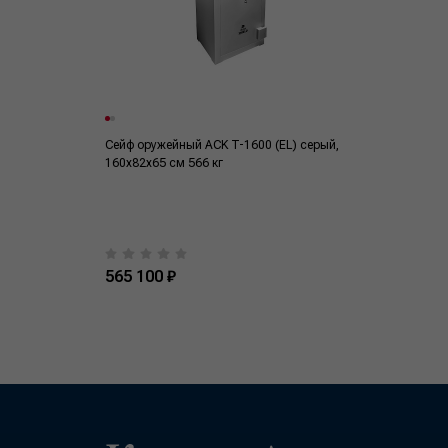
Сейф оружейный ACK T-1600 (EL) серый,
160x82x65 см 566 кг
565 100 ₽