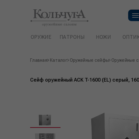
ОРУЖИЕ
ПАТРОНЫ
НОЖИ
ОПТИ
Главная
Каталог
Оружейные сейфы
Оружейные 
Сейф оружейный ACK T-1600 (EL) серый, 160