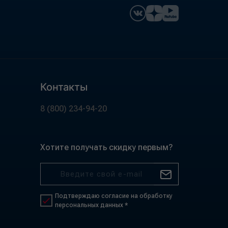
Контакты
8 (800) 234-94-20
Хотите получать скидку первым?
Подтверждаю согласие на обработку
персональных данных *