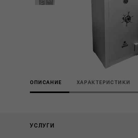
ОПИСАНИЕ
ХАРАКТЕРИСТИКИ
УСЛУГИ