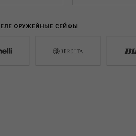
ДЕЛЕ ОРУЖЕЙНЫЕ СЕЙФЫ