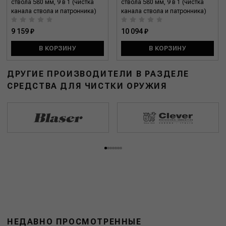
ствола 580 мм, 9 в 1 (чистка
ствола 580 мм, 9 в 1 (чистка
канала ствола и патронника)
канала ствола и патронника)
9 159 ₽
10 094 ₽
В КОРЗИНУ
В КОРЗИНУ
ДРУГИЕ ПРОИЗВОДИТЕЛИ В РАЗДЕЛЕ
СРЕДСТВА ДЛЯ ЧИСТКИ ОРУЖИЯ
НЕДАВНО ПРОСМОТРЕННЫЕ