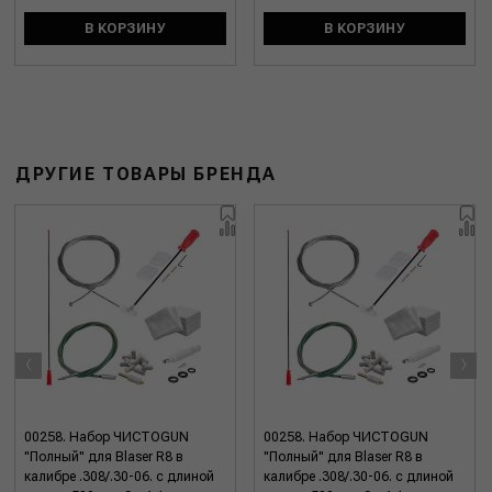
В КОРЗИНУ
В КОРЗИНУ
ДРУГИЕ ТОВАРЫ БРЕНДА
‹
›
00258. Набор ЧИСТОGUN
00258. Набор ЧИСТОGUN
"Полный" для Blaser R8 в
"Полный" для Blaser R8 в
калибре .308/.30-06. с длиной
калибре .308/.30-06. с длиной