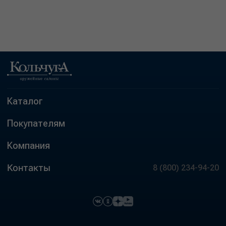
Каталог
Покупателям
Компания
Контакты
8 (800) 234-94-20