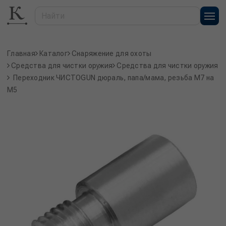
Главная
Каталог
Снаряжение для охоты
Средства для чистки оружия
Средства для чистки оружия
Переходник ЧИСТОGUN дюраль, папа/мама, резьба M7 на
M5