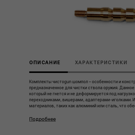
ОПИСАНИЕ
ХАРАКТЕРИСТИКИ
Комплекты чистоgun шомпол – особенности и конст
предназначенное для чистки ствола оружия. Данное
который не гнется и не деформируется под нагрузк
переходниками, вишерами, адаптерами-иголками. 
материалов, таких как алюминий или сталь, что обе
Подробнее