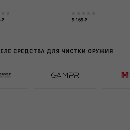
 ₽
9 159 ₽
ДЕЛЕ СРЕДСТВА ДЛЯ ЧИСТКИ ОРУЖИЯ