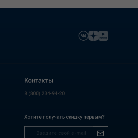
Контакты
8 (800) 234-94-20
Хотите получать скидку первым?