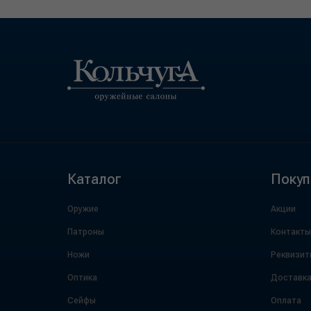
Каталог
Покуп
Оружие
Акции
Патроны
Контакты
Ножи
Реквизит
Оптика
Доставк
Сейфы
Оплата