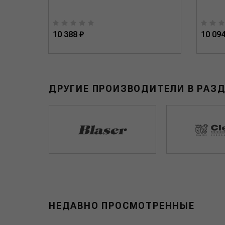
10 388 ₽
10 094
ДРУГИЕ ПРОИЗВОДИТЕЛИ В РАЗ
НЕДАВНО ПРОСМОТРЕННЫЕ