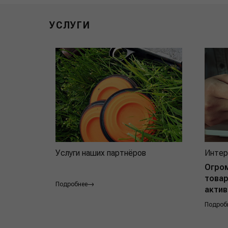
УСЛУГИ
Услуги наших партнёров
Интер
Огро
товар
Подробнее
актив
Подроб