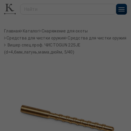
Главная
Каталог
Снаряжение для охоты
Средства для чистки оружия
Средства для чистки оружия
Вишер спец.проф. ЧИСТОGUN 22SJE
(d=4,6мм,латунь,мама,дюйм, 5/40)