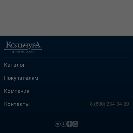
Каталог
Покупателям
Компания
Контакты
8 (800) 234-94-20