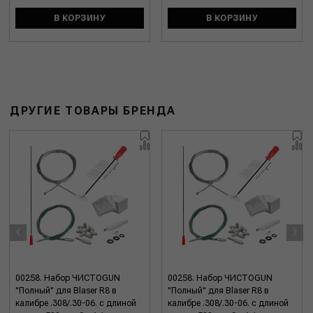
В КОРЗИНУ
В КОРЗИНУ
ДРУГИЕ ТОВАРЫ БРЕНДА
‹
›
00258. Набор ЧИСТОGUN
00258. Набор ЧИСТОGUN
"Полный" для Blaser R8 в
"Полный" для Blaser R8 в
калибре .308/.30-06. с длиной
калибре .308/.30-06. с длиной