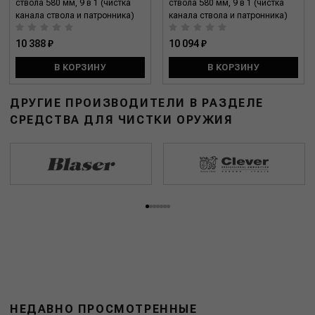
ствола 580 мм, 9 в 1 (чистка
ствола 580 мм, 9 в 1 (чистка
канала ствола и патронника)
канала ствола и патронника)
10 388 ₽
10 094 ₽
В КОРЗИНУ
В КОРЗИНУ
ДРУГИЕ ПРОИЗВОДИТЕЛИ В РАЗДЕЛЕ
СРЕДСТВА ДЛЯ ЧИСТКИ ОРУЖИЯ
НЕДАВНО ПРОСМОТРЕННЫЕ