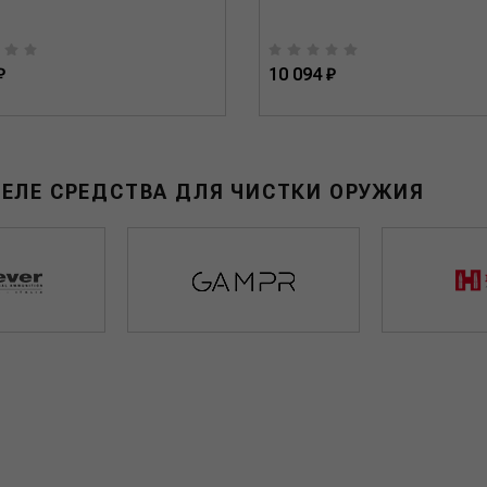
₽
10 094 ₽
ДЕЛЕ СРЕДСТВА ДЛЯ ЧИСТКИ ОРУЖИЯ