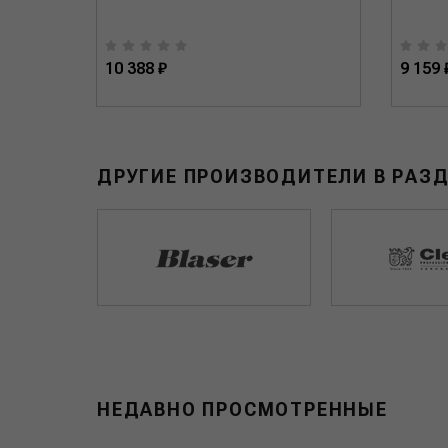
10 388 ₽
9 159 
ДРУГИЕ ПРОИЗВОДИТЕЛИ В РАЗ
НЕДАВНО ПРОСМОТРЕННЫЕ