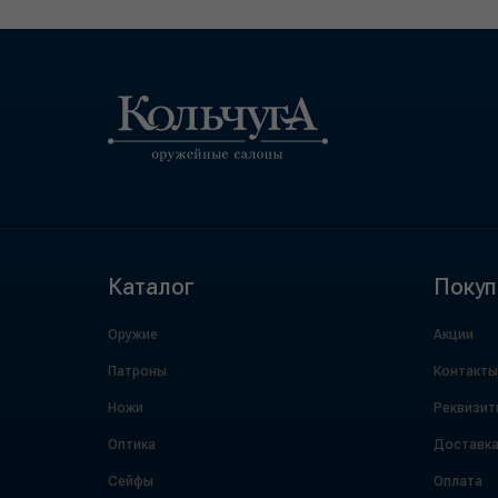
Каталог
Покуп
Оружие
Акции
Патроны
Контакты
Ножи
Реквизит
Оптика
Доставк
Сейфы
Оплата