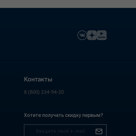
Контакты
8 (800) 234-94-20
Хотите получать скидку первым?