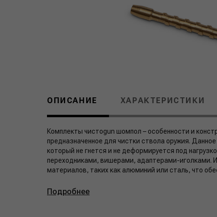
ОПИСАНИЕ
ХАРАКТЕРИСТИКИ
Комплекты чистоgun шомпол – особенности и конст
предназначенное для чистки ствола оружия. Данное
который не гнется и не деформируется под нагрузк
переходниками, вишерами, адаптерами-иголками. 
материалов, таких как алюминий или сталь, что обе
Подробнее