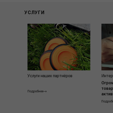
УСЛУГИ
Услуги наших партнёров
Интер
Огро
товар
Подробнее
актив
Подроб