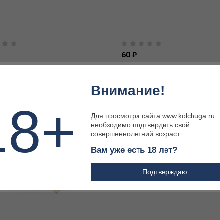
60 ₽
Внимание!
18+
Для просмотра сайта www.kolchuga.ru
необходимо подтвердить свой
совершеннолетний возраст.
Вам уже есть 18 лет?
Подтверждаю