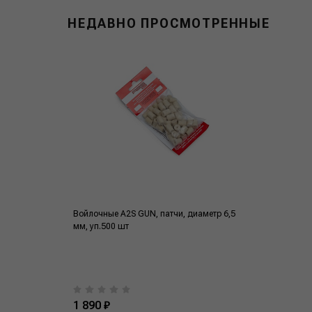
НЕДАВНО ПРОСМОТРЕННЫЕ
Войлочные A2S GUN, патчи, диаметр 6,5
мм, уп.500 шт
1 890 ₽