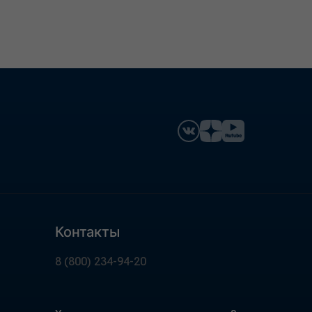
Контакты
8 (800) 234-94-20