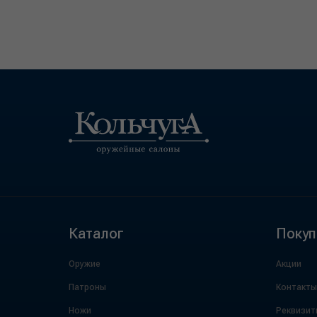
Каталог
Покуп
Оружие
Акции
Патроны
Контакты
Ножи
Реквизит