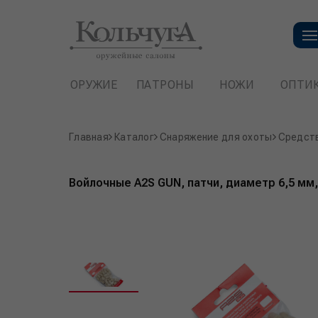
ОРУЖИЕ
ПАТРОНЫ
НОЖИ
ОПТИ
Главная
Каталог
Снаряжение для охоты
Средств
Войлочные A2S GUN, патчи, диаметр 6,5 мм,