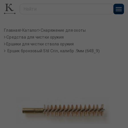
Главная
Каталог
Снаряжение для охоты
Средства для чистки оружия
Ершики для чистки ствола оружия
Ершик бронзовый Stil Crin, калибр .9мм (64B_9)