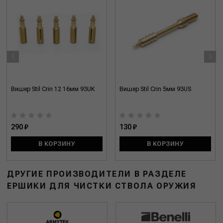
‹
›
Вишер Stil Crin 12 16мм 93UK
Вишер Stil Crin 5мм 93US
290 ₽
130 ₽
В КОРЗИНУ
В КОРЗИНУ
ДРУГИЕ ПРОИЗВОДИТЕЛИ В РАЗДЕЛЕ
ЕРШИКИ ДЛЯ ЧИСТКИ СТВОЛА ОРУЖИЯ