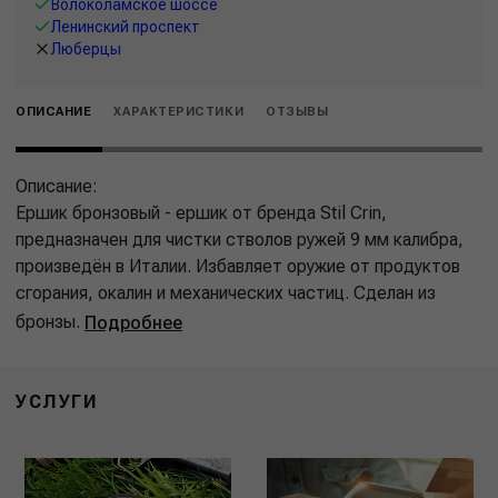
Волоколамское шоссе
Ленинский проспект
Люберцы
ОПИСАНИЕ
ХАРАКТЕРИСТИКИ
ОТЗЫВЫ
Описание:
Ершик бронзовый - ершик от бренда Stil Crin,
предназначен для чистки стволов ружей 9 мм калибра,
произведён в Италии. Избавляет оружие от продуктов
сгорания, окалин и механических частиц. Сделан из
бронзы.
Подробнее
УСЛУГИ