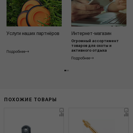
Услуги наших партнёров
Интернет-магазин
Огромный ассортимент
товаров для охоты и
активного отдыха
Подробнее
Подробнее
ПОХОЖИЕ ТОВАРЫ