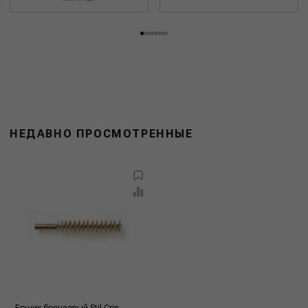
НЕДАВНО ПРОСМОТРЕННЫЕ